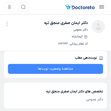
دکتر ایمان صفری منجق تپه
دکتر عمومی
کرمانشاه
نوبت اینترنتی
کد نظام پزشکی
:
172242
نوبت‌دهی مطب
مشاهده وضعیت نوبت‌ها
تخصص های دکتر ایمان صفری منجق تپه
دکتر عمومی