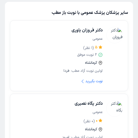
سایر پزشکان پزشک عمومی با نوبت باز مطب
دکتر فروزان یاوری
عمومی
5
(
1
نظر)
2
نوبت موفق
کرمانشاه
اولین نوبت آزاد مطب:
فردا
نوبت بگیرید
دکتر پگاه نصیری
عمومی
0
(
0
نظر)
کرمانشاه
اولین نوبت آزاد مطب:
امروز