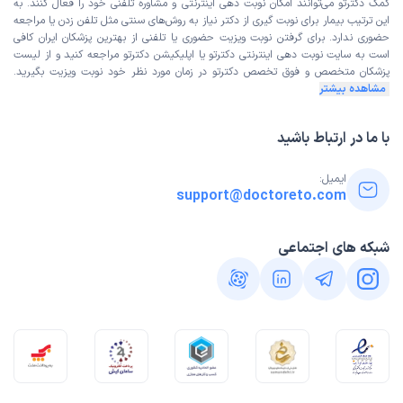
کمک دکترتو می‌توانند امکان نوبت دهی اینترنتی و مشاوره تلفنی خود را فعال کنند. به
این ترتیب بیمار برای نوبت گیری از دکتر نیاز به روش‌های سنتی مثل تلفن زدن یا مراجعه
حضوری ندارد. برای گرفتن نوبت ویزیت حضوری یا تلفنی از بهترین پزشکان ایران کافی
است به
سایت نوبت دهی اینترنتی
دکترتو یا اپلیکیشن دکترتو مراجعه کنید و از
لیست
پزشکان متخصص و فوق تخصص
دکترتو در زمان مورد نظر خود نوبت ویزیت بگیرید.
مشاهده بیشتر
با ما در ارتباط باشید
ایمیل:
support@doctoreto.com
شبکه های اجتماعی