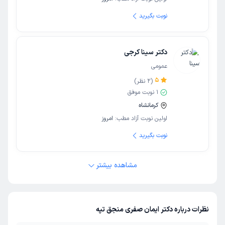
نوبت بگیرید
دکتر سینا کرجی
عمومی
5
(
2
نظر)
1
نوبت موفق
کرمانشاه
اولین نوبت آزاد مطب:
امروز
نوبت بگیرید
مشاهده بیشتر
نظرات درباره دکتر ایمان صفری منجق تپه