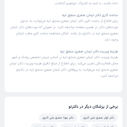
داده باشند، با شما به اشتراک خواهیم گذاشت.
ساعت کاری دکتر ایمان صفری منجق تپه
برای اطلاع از ساعت کاری دکتر ایمان صفری منجق تپه می‌توانید به جدول
نوبت‌های دکتر در همین صفحه مراجعه کنید. در صورتی که نوبت‌های دکتر ایمان
صفری منجق تپه در دکترتو باز باشد، امکان مشاهده ساعت کاری مطب ایشان
وجود دارد.
هزینه ویزیت دکتر ایمان صفری منجق تپه
هزینه ویزیت دکتر ایمان صفری منجق تپه بر اساس میزان تخصص پزشک و شهر
محل فعالیت‌اش تغییر می‌کند. برای اطلاع از مبلغ دقیق هزینه ویزیت دکتر ایمان
صفری منجق تپه می‌توانید به پروفایل دکتر ایمان صفری منجق تپه در دکترتو
مراجعه کنید.
برخی از پزشکان دیگر در دکترتو
دکتر کوثر صفری علی اکبری
دکتر مهنا صفری علی اکبری