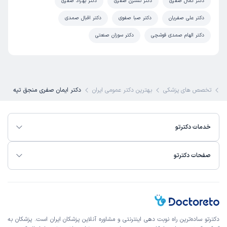
دکتر کمال صفری
دکتر نسترن صفری
دکتر بهزاد صفری
دکتر علی صفریان
دکتر صبا صفوی
دکتر اقبال صمدی
دکتر الهام صمدی قوشچی
دکتر سوزان صنعتی
و
تخصص های پزشکی
بهترین دکتر عمومی ایران
دکتر ایمان صفری منجق تپه
خدمات دکترتو
صفحات دکترتو
دکترتو ساده‌ترین راه نوبت‌ دهی اینترنتی و مشاوره آنلاین پزشکان ایران است. پزشکان به