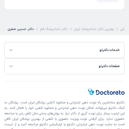
زشکی
بهترین دکتر دندانپزشک ایران
دکتر دندانپزشک قم
دکتر حسین صفری
خدمات دکترتو
صفحات دکترتو
دکترتو ساده‌ترین راه نوبت‌ دهی اینترنتی و مشاوره آنلاین پزشکان ایران است. پزشکان به
کمک دکترتو می‌توانند امکان نوبت دهی اینترنتی و مشاوره تلفنی خود را فعال کنند. به
این ترتیب بیمار برای نوبت گیری از دکتر نیاز به روش‌های سنتی مثل تلفن زدن یا مراجعه
حضوری ندارد. برای گرفتن نوبت ویزیت حضوری یا تلفنی از بهترین پزشکان ایران کافی
است به
سایت نوبت دهی اینترنتی
دکترتو یا اپلیکیشن دکترتو مراجعه کنید و از
لیست