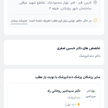
آدرس: قم - قم، بلوار محمودنژاد، تقاطع شهید عراقی،
ساختمان شهر پزشکان، طبقه 6
در حال حاضر نوبتی برای این مطب تعریف نشده است.
جزییات بیشتر
تخصص های دکتر حسین صفری
دکتر دندانپزشک
سایر پزشکان پزشک دندانپزشک با نوبت باز مطب
دکتر سیدامیر روحانی راد
دندانپزشک
0
(
0
نظر)