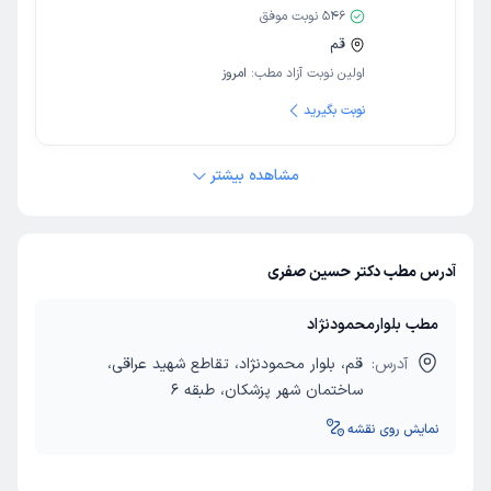
546
نوبت موفق
قم
اولین نوبت آزاد مطب:
امروز
نوبت بگیرید
مشاهده بیشتر
آدرس مطب دکتر حسین صفری
مطب بلوارمحمودنژاد
آدرس:
قم، بلوار محمودنژاد، تقاطع شهید عراقی،
ساختمان شهر پزشکان، طبقه 6
نمایش روی نقشه