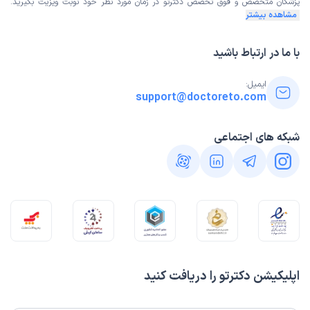
پزشکان متخصص و فوق تخصص
دکترتو در زمان مورد نظر خود نوبت ویزیت بگیرید.
مشاهده بیشتر
با ما در ارتباط باشید
ایمیل:
support@doctoreto.com
شبکه های اجتماعی
اپلیکیشن دکترتو را دریافت کنید