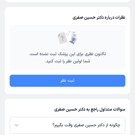
نظرات درباره دکتر حسین صفری
تاکنون نظری برای این پزشک ثبت نشده است.
شما اولین نظر را ثبت کنید.
ثبت نظر
سوالات متداول راجع به دکتر حسین صفری
چگونه از دکتر حسین صفری وقت بگیرم؟