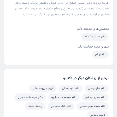
هزینه ویزیت دکتر حسین صفری بر اساس میزان تخصص پزشک و شهر محل
فعالیت‌اش تغییر می‌کند. برای اطلاع از مبلغ دقیق هزینه ویزیت دکتر حسین
صفری می‌توانید به پروفایل دکتر حسین صفری در دکترتو مراجعه کنید.
تخصص‌ها و خدمات دکتر
دکتر دندانپزشک قم
شهر و محله فعالیت دکتر
دکترتو قم
برخی از پزشکان دیگر در دکترتو
دکتر سارا جمالی
دکتر الهه رضائی
فروغ امیری فارسانی
دکتر سمیرا جعفری
دکتر سیدمحمد جزایری
دکتر سیدفاطمه حسینی
دکتر سیده مریم حسینی
دکتر الهام مصباحی
ریحانه جاوید
فاطمه وحدانی