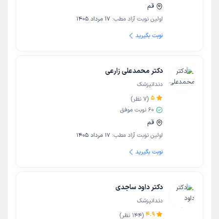
قم
اولین نوبت آزاد مطب:
17 مرداد 1405
نوبت بگیرید
دکتر محمدعلی زارعی
دندانپزشک
5
(
7
نظر)
60
نوبت موفق
قم
اولین نوبت آزاد مطب:
17 مرداد 1405
نوبت بگیرید
دکتر داود ساجدی
دندانپزشک
4.9
(
144
نظر)