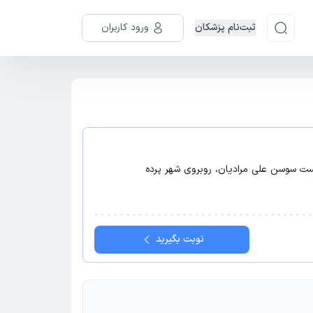
ثبت‌نام پزشکان
ورود کاربران
ست سوسن علی مرادیان، روبروی شهر پرده
نوبت بگیرید