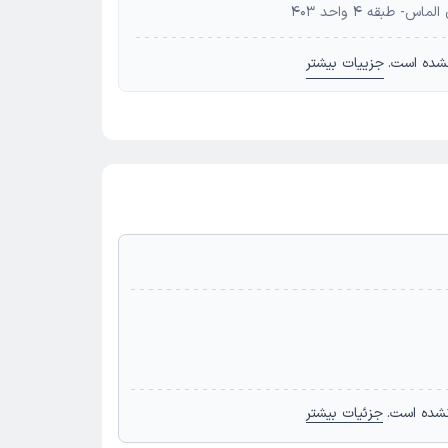
طبقه 4 واحد 403
شده است.
جزییات بیشتر
نشده است.
جزئیات بیشتر