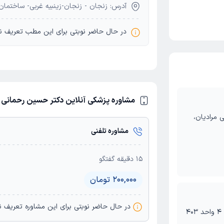
آدرس: زنجان - زنجان-زینبیه غربی- ساختمان الماس- 
در حال حاضر نوبتی برای این مطب تعریف ن
مشاوره پزشکی آنلاین دکتر حسین رحمانی
مرادیان،
مشاوره تلفنی
15
دقیقه گفتگو
200,000 تومان
در حال حاضر نوبتی برای این مشاورە تعریف 