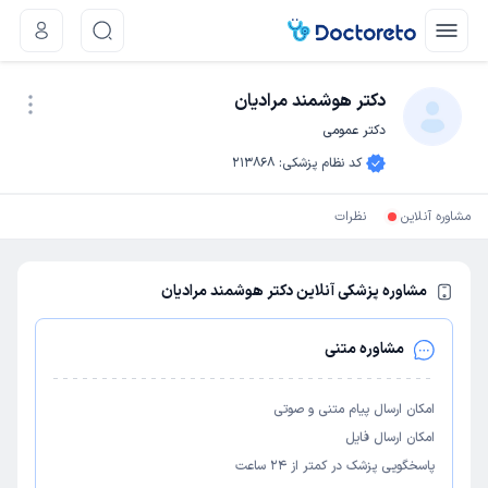
دکتر هوشمند مرادیان
دکتر عمومی
نوبت اینترنتی
کد نظام پزشکی
:
213868
مشاوره آنلاین
نظرات
مشاوره پزشکی آنلاین دکتر هوشمند مرادیان
مشاوره متنی
امکان ارسال پیام متنی و صوتی
امکان ارسال فایل
پاسخگویی پزشک در کمتر از ۲۴ ساعت