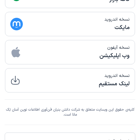
نسخه اندروید
مایکت
نسخه آیفون
وب اپلیکیشن
نسخه اندروید
لینک مستقیم
کلیه‌ی حقوق این وبسایت متعلق به شرکت دانش بنیان فن‌آوری اطلاعات نوین آسان تِک
مانا است.