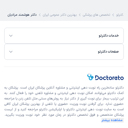
دکترتو
تخصص های پزشکی
بهترین دکتر عمومی ایران
دکتر هوشمند مرادیان
خدمات دکترتو
صفحات دکترتو
دکترتو ساده‌ترین راه نوبت‌ دهی اینترنتی و مشاوره آنلاین پزشکان ایران است. پزشکان به
کمک دکترتو می‌توانند امکان نوبت دهی اینترنتی و مشاوره تلفنی خود را فعال کنند. به
این ترتیب بیمار برای نوبت گیری از دکتر نیاز به روش‌های سنتی مثل تلفن زدن یا مراجعه
حضوری ندارد. برای گرفتن نوبت ویزیت حضوری یا تلفنی از بهترین پزشکان ایران کافی
است به
سایت نوبت دهی اینترنتی
دکترتو یا اپلیکیشن دکترتو مراجعه کنید و از
لیست
پزشکان متخصص و فوق تخصص
دکترتو در زمان مورد نظر خود نوبت ویزیت بگیرید.
مشاهده بیشتر