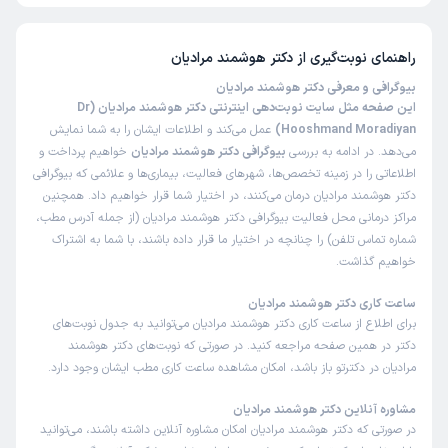
راهنمای نوبت‌گیری از
دکتر هوشمند مرادیان
بیوگرافی و معرفی دکتر هوشمند مرادیان
این صفحه مثل سایت نوبت‌دهی اینترنتی دکتر هوشمند مرادیان (Dr
Hooshmand Moradiyan)
عمل می‌کند و اطلاعات ایشان را به شما نمایش
می‌دهد. در ادامه به بررسی
بیوگرافی دکتر هوشمند مرادیان
خواهیم پرداخت و
اطلاعاتی را در زمینه تخصص‌ها، شهرهای فعالیت، بیماری‌ها و علائمی که بیوگرافی
دکتر هوشمند مرادیان درمان می‌کنند، در اختیار شما قرار خواهیم داد. همچنین
مراکز درمانی محل فعالیت بیوگرافی دکتر هوشمند مرادیان (از جمله آدرس مطب،
شماره تماس تلفن) را چنانچه در اختیار ما قرار داده باشند، با شما به اشتراک
خواهیم گذاشت.
ساعت کاری دکتر هوشمند مرادیان
برای اطلاع از ساعت کاری دکتر هوشمند مرادیان می‌توانید به جدول نوبت‌های
دکتر در همین صفحه مراجعه کنید. در صورتی که نوبت‌های دکتر هوشمند
مرادیان در دکترتو باز باشد، امکان مشاهده ساعت کاری مطب ایشان وجود دارد.
مشاوره آنلاین دکتر هوشمند مرادیان
در صورتی که دکتر هوشمند مرادیان امکان مشاوره آنلاین داشته باشند، می‌توانید