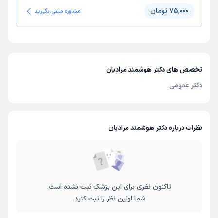
75,000 تومان
مشاوره متنی بگیرید
تخصص های دکتر هوشمند مرادیان
دکتر عمومی
نظرات درباره دکتر هوشمند مرادیان
تاکنون نظری برای این پزشک ثبت نشده است.
شما اولین نظر را ثبت کنید.