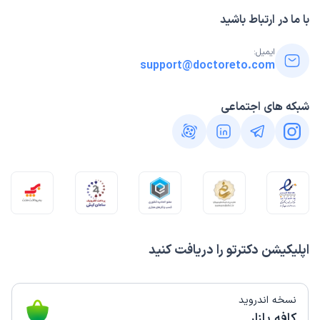
با ما در ارتباط باشید
ایمیل:
support@doctoreto.com
شبکه های اجتماعی
اپلیکیشن دکترتو را دریافت کنید
نسخه اندروید
کافه بازار