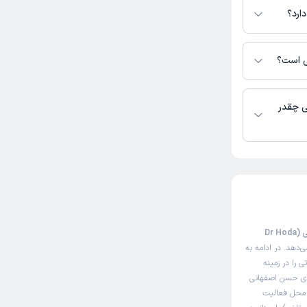
ارد؟
ند.
ی است؟
ی چقدر
این صفحه مثل سایت نوبت‌دهی اینترنتی دکتر هدی حسن اصفهانی (Dr Hoda
‌دهد. در ادامه به
 را در زمینه
هدی حسن اصفهانی
ی محل فعالیت