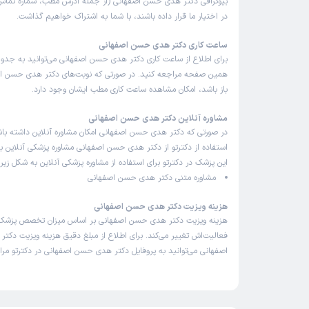
بیوگرافی دکتر هدی حسن اصفهانی (از جمله آدرس مطب، شماره تماس 
در اختیار ما قرار داده باشند، با شما به اشتراک خواهیم گذاشت.
ساعت کاری دکتر هدی حسن اصفهانی
برای اطلاع از ساعت کاری دکتر هدی حسن اصفهانی می‌توانید به جدول
همین صفحه مراجعه کنید. در صورتی که نوبت‌های دکتر هدی حسن اص
باز باشد، امکان مشاهده ساعت کاری مطب ایشان وجود دارد.
مشاوره آنلاین دکتر هدی حسن اصفهانی
در صورتی که دکتر هدی حسن اصفهانی امکان مشاوره آنلاین داشته باشند
استفاده از دکترتو از دکتر هدی حسن اصفهانی مشاوره پزشکی آنلاین بگ
این پزشک در دکترتو برای استفاده از مشاوره پزشکی آنلاین به شکل زیر
مشاوره متنی دکتر هدی حسن اصفهانی
هزینه ویزیت دکتر هدی حسن اصفهانی
هزینه ویزیت دکتر هدی حسن اصفهانی بر اساس میزان تخصص پزشک
فعالیت‌اش تغییر می‌کند. برای اطلاع از مبلغ دقیق هزینه ویزیت دک
اصفهانی می‌توانید به پروفایل دکتر هدی حسن اصفهانی در دکترتو مرا