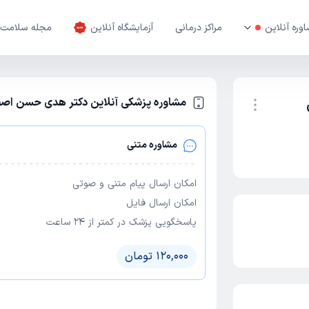
وره آنلاین
مراکز درمانی
آزمایشگاه آنلاین
مجله سلامت
مشاوره پزشکی آنلاین دکتر هدی حسن اصف
نوبت اینترنتی
مشاوره متنی
امکان ارسال پیام متنی و صوتی
امکان ارسال فایل
پاسخگویی پزشک در کمتر از ۲۴ ساعت
120,000 تومان