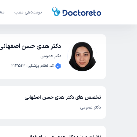
نوبت‌دهی مطب
مشا
دکتر هدی حسن اصفهانی
دکتر عمومی
کد نظام پزشکی
:
213513
تخصص های دکتر هدی حسن اصفهانی
دکتر عمومی