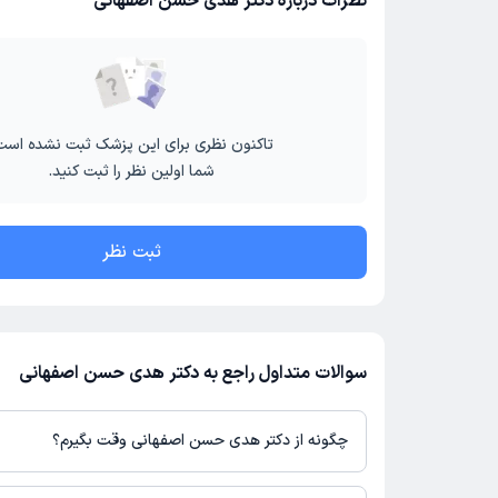
نظرات درباره دکتر هدی حسن اصفهانی
تاکنون نظری برای این پزشک ثبت نشده است
شما اولین نظر را ثبت کنید.
ثبت نظر
سوالات متداول راجع به دکتر هدی حسن اصفهانی
چگونه از دکتر هدی حسن اصفهانی وقت بگیرم؟
در صورتی که
دکتر هدی حسن اصفهانی
دارای پروفایل فعال و نوبت‌دهی