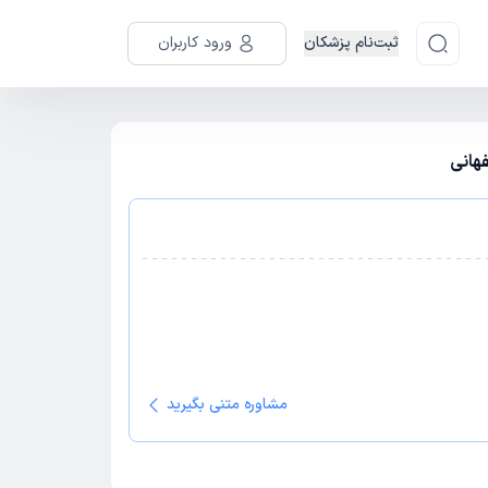
ثبت‌نام پزشکان
ورود کاربران
هانی
مشاوره متنی بگیرید