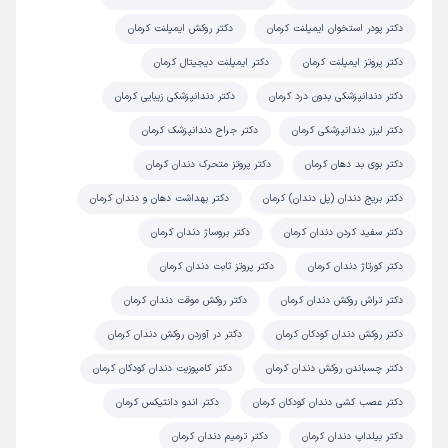
دکتر پودر استخوان ایمپلنت کرمان
دکتر روکش ایمپلنت کرمان
دکتر پروتز ایمپلنت کرمان
دکتر ایمپلنت دیجیتال کرمان
دکتر دندانپزشکی بدون درد کرمان
دکتر دندانپزشکی زیبایی کرمان
دکتر لیزر دندانپزشکی کرمان
دکتر جراح دندانپزشک کرمان
دکتر بوی بد دهان کرمان
دکتر پروتز متحرک دندان کرمان
دکتر بریج دندان (پل دندان) کرمان
دکتر بهداشت دهان و دندان کرمان
دکتر سفید کردن دندان کرمان
دکتر بروساژ دندان کرمان
دکتر کورتاژ دندان کرمان
دکتر پروتز ثابت دندان کرمان
دکتر تراش روکش دندان کرمان
دکتر روکش موقت دندان کرمان
دکتر روکش دندان کودکان کرمان
دکتر در آوردن روکش دندان کرمان
دکتر چسباندن روکش دندان کرمان
دکتر کامپوزیت دندان کودکان کرمان
دکتر عصب کشی دندان کودکان کرمان
دکتر اندو دانتیکس کرمان
دکتر بیلداپ دندان کرمان
دکتر ترمیم دندان کرمان