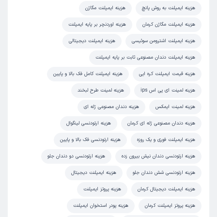
هزینه ایمپلنت به روش پانچ
هزینه ایمپلنت مگاژن
هزینه ایمپلنت مگاژن کرمان
هزینه اوردنچر بر پایه ایمپلنت
هزینه ایمپلنت اشترومن سوئیسی
هزینه ایمپلنت دیجیتالی
هزینه ایمپلنت دندان مصنوعی ثابت بر پایه ایمپلنت
هزینه قیمت ایمپلنت کره ایی
هزینه ایمپلنت کامل فک بالا و پایین
هزینه لمینت ای پی اس ips
هزینه لمینت طرح لبخند
هزینه لمینت ایمکس
هزینه دندان مصنوعی ژله ای
هزینه دندان مصنوعی ژله ای کرمان
هزینه ارتودنسی لینگوال
هزینه ایمپلنت فوری و یک روزه
هزینه ارتودنسی فک بالا و پایین
هزینه ارتودنسی دندان نیش بیرون زده
هزینه ارتودنسی دو دندان جلو
هزینه ارتودنسی شش دندان جلو
هزینه ایمپلنت دیجیتال
هزینه ایمپلنت دیجیتال کرمان
هزینه پروتز ایمپلنت
هزینه پروتز ایمپلنت کرمان
هزینه پودر استخوان ایمپلنت