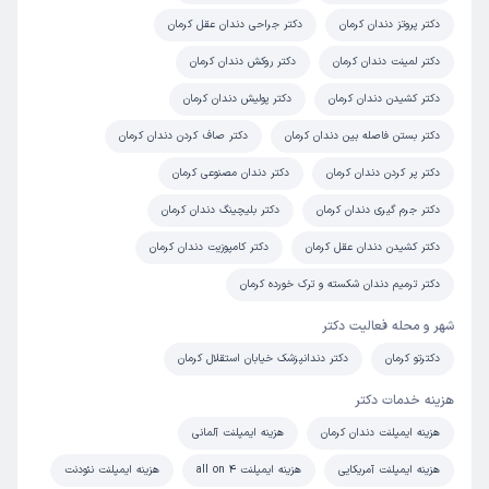
دکتر پروتز دندان کرمان
دکتر جراحی دندان عقل کرمان
دکتر لمینت دندان کرمان
دکتر روکش دندان کرمان
دکتر کشیدن دندان کرمان
دکتر پولیش دندان کرمان
دکتر بستن فاصله بین دندان کرمان
دکتر صاف کردن دندان کرمان
دکتر پر کردن دندان کرمان
دکتر دندان مصنوعی کرمان
دکتر جرم گیری دندان کرمان
دکتر بلیچینگ دندان کرمان
دکتر کشیدن دندان عقل کرمان
دکتر کامپوزیت دندان کرمان
دکتر ترمیم دندان شکسته و ترک خورده کرمان
شهر و محله فعالیت دکتر
دکترتو کرمان
دکتر دندانپزشک خیابان استقلال کرمان
هزینه خدمات دکتر
هزینه ایمپلنت دندان کرمان
هزینه ایمپلنت آلمانی
هزینه ایمپلنت آمریکایی
هزینه ایمپلنت all on 4
هزینه ایمپلنت نئودنت