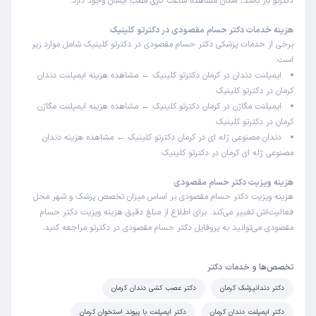
دکترتو باز باشد، امکان مشاهده ساعت کاری مطب ایشان وجود دارد.
هزینه خدمات دکتر حسام مقصودی در دکترتو کلینیک
برخی از خدمات پزشکی دکتر حسام مقصودی در دکترتو کلینیک شامل موارد زیر
است:
ایمپلنت دندان در کرمان دکترتو کلینیک ← مشاهده
هزینه ایمپلنت دندان
کرمان
در دکترتو کلینیک
ایمپلنت مگاژن در کرمان دکترتو کلینیک ← مشاهده
هزینه ایمپلنت مگاژن
کرمان
در دکترتو کلینیک
دندان مصنوعی ژله ای در کرمان دکترتو کلینیک ← مشاهده
هزینه دندان
مصنوعی ژله ای کرمان
در دکترتو کلینیک
هزینه ویزیت دکتر حسام مقصودی
هزینه ویزیت دکتر حسام مقصودی بر اساس میزان تخصص پزشک و شهر محل
فعالیت‌اش تغییر می‌کند. برای اطلاع از مبلغ دقیق هزینه ویزیت دکتر حسام
مقصودی می‌توانید به پروفایل دکتر حسام مقصودی در دکترتو مراجعه کنید.
تخصص‌ها و خدمات دکتر
دکتر دندانپزشک کرمان
دکتر عصب کشی دندان کرمان
دکتر ایمپلنت دندان کرمان
دکتر ایمپلنت با پیوند استخوان کرمان