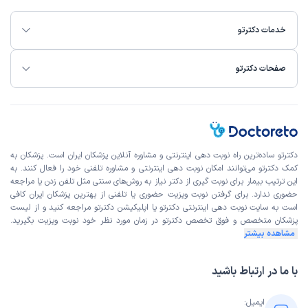
خدمات دکترتو
صفحات دکترتو
دکترتو ساده‌ترین راه نوبت‌ دهی اینترنتی و مشاوره آنلاین پزشکان ایران است. پزشکان به
کمک دکترتو می‌توانند امکان نوبت دهی اینترنتی و مشاوره تلفنی خود را فعال کنند. به
این ترتیب بیمار برای نوبت گیری از دکتر نیاز به روش‌های سنتی مثل تلفن زدن یا مراجعه
حضوری ندارد. برای گرفتن نوبت ویزیت حضوری یا تلفنی از بهترین پزشکان ایران کافی
است به
سایت نوبت دهی اینترنتی
دکترتو یا اپلیکیشن دکترتو مراجعه کنید و از
لیست
پزشکان متخصص و فوق تخصص
دکترتو در زمان مورد نظر خود نوبت ویزیت بگیرید.
مشاهده بیشتر
با ما در ارتباط باشید
ایمیل: