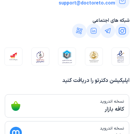
support@doctoreto.com
شبکه های اجتماعی
اپلیکیشن دکترتو را دریافت کنید
نسخه اندروید
کافه بازار
نسخه اندروید