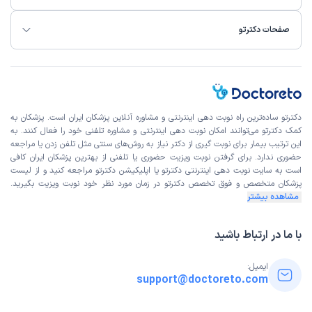
صفحات دکترتو
دکترتو ساده‌ترین راه نوبت‌ دهی اینترنتی و مشاوره آنلاین پزشکان ایران است. پزشکان به
کمک دکترتو می‌توانند امکان نوبت دهی اینترنتی و مشاوره تلفنی خود را فعال کنند. به
این ترتیب بیمار برای نوبت گیری از دکتر نیاز به روش‌های سنتی مثل تلفن زدن یا مراجعه
حضوری ندارد. برای گرفتن نوبت ویزیت حضوری یا تلفنی از بهترین پزشکان ایران کافی
است به
سایت نوبت دهی اینترنتی
دکترتو یا اپلیکیشن دکترتو مراجعه کنید و از
لیست
پزشکان متخصص و فوق تخصص
دکترتو در زمان مورد نظر خود نوبت ویزیت بگیرید.
مشاهده بیشتر
با ما در ارتباط باشید
ایمیل:
support@doctoreto.com