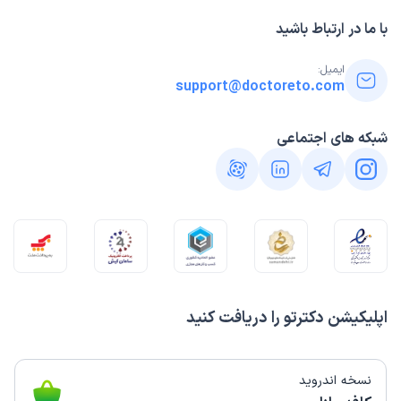
با ما در ارتباط باشید
ایمیل:
support@doctoreto.com
شبکه های اجتماعی
اپلیکیشن دکترتو را دریافت کنید
نسخه اندروید