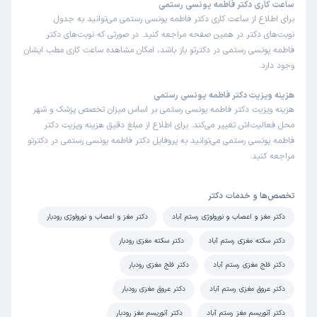
ساعت کاری دکتر فاطمه یونسی رستمی
برای اطلاع از ساعت کاری دکتر فاطمه یونسی رستمی می‌توانید به جدول
نوبت‌های دکتر در همین صفحه مراجعه کنید. در صورتی که نوبت‌های دکتر
فاطمه یونسی رستمی در دکترتو باز باشد، امکان مشاهده ساعت کاری مطب ایشان
وجود دارد.
هزینه ویزیت دکتر فاطمه یونسی رستمی
هزینه ویزیت دکتر فاطمه یونسی رستمی بر اساس میزان تخصص پزشک و شهر
محل فعالیت‌اش تغییر می‌کند. برای اطلاع از مبلغ دقیق هزینه ویزیت دکتر
فاطمه یونسی رستمی می‌توانید به پروفایل دکتر فاطمه یونسی رستمی در دکترتو
مراجعه کنید.
تخصص‌ها و خدمات دکتر
دکتر مغز و اعصاب و نورولوژی رستم آباد
دکتر مغز و اعصاب و نورولوژی رودبار
دکتر سکته مغزی رستم آباد
دکتر سکته مغزی رودبار
دکتر فلج مغزی رستم آباد
دکتر فلج مغزی رودبار
دکتر عروق مغزی رستم آباد
دکتر عروق مغزی رودبار
دکتر آنوریسم مغز رستم آباد
دکتر آنوریسم مغز رودبار