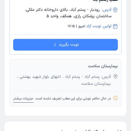
آدرس:
رودبار - رستم آباد، بالای داروخانه دکتر ملکی،
ساختمان پزشکان رازی، همکف، واحد 5
اولین نوبت آزاد:
امروز | 17:15
نوبت بگیرید
بیمارستان سلامت
آدرس: رستم آباد - رستم آباد ، انتهای بلوار شهید بهشتی ،
بیمارستان سلامت
در حال حاضر نوبتی برای این مطب تعریف نشده است.
جزییات بیشتر