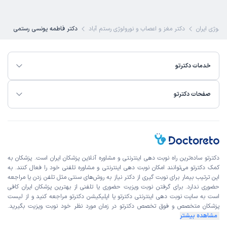
رولوژی ایران
دکتر مغز و اعصاب و نورولوژی رستم آباد
دکتر فاطمه یونسی رستمی
خدمات دکترتو
صفحات دکترتو
دکترتو ساده‌ترین راه نوبت‌ دهی اینترنتی و مشاوره آنلاین پزشکان ایران است. پزشکان به
کمک دکترتو می‌توانند امکان نوبت دهی اینترنتی و مشاوره تلفنی خود را فعال کنند. به
این ترتیب بیمار برای نوبت گیری از دکتر نیاز به روش‌های سنتی مثل تلفن زدن یا مراجعه
حضوری ندارد. برای گرفتن نوبت ویزیت حضوری یا تلفنی از بهترین پزشکان ایران کافی
است به
سایت نوبت دهی اینترنتی
دکترتو یا اپلیکیشن دکترتو مراجعه کنید و از
لیست
پزشکان متخصص و فوق تخصص
دکترتو در زمان مورد نظر خود نوبت ویزیت بگیرید.
مشاهده بیشتر