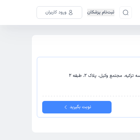
ثبت‌نام پزشکان
ورود کاربران
یه، مجتمع وکیل، پلاک 2، طبقه 2
نوبت بگیرید