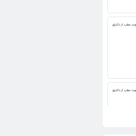
وبت مطب از دکترتو
وبت مطب از دکترتو