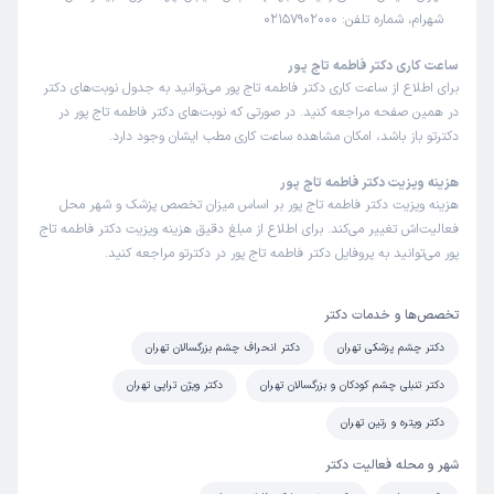
شهرام، شماره تلفن: 02157902000
ساعت کاری دکتر فاطمه تاج پور
برای اطلاع از ساعت کاری دکتر فاطمه تاج پور می‌توانید به جدول نوبت‌های دکتر
در همین صفحه مراجعه کنید. در صورتی که نوبت‌های دکتر فاطمه تاج پور در
دکترتو باز باشد، امکان مشاهده ساعت کاری مطب ایشان وجود دارد.
هزینه ویزیت دکتر فاطمه تاج پور
هزینه ویزیت دکتر فاطمه تاج پور بر اساس میزان تخصص پزشک و شهر محل
فعالیت‌اش تغییر می‌کند. برای اطلاع از مبلغ دقیق هزینه ویزیت دکتر فاطمه تاج
پور می‌توانید به پروفایل دکتر فاطمه تاج پور در دکترتو مراجعه کنید.
تخصص‌ها و خدمات دکتر
دکتر چشم پزشکی تهران
دکتر انحراف چشم بزرگسالان تهران
دکتر تنبلی چشم کودکان و بزرگسالان تهران
دکتر ویژن تراپی تهران
دکتر ویتره و رتین تهران
شهر و محله فعالیت دکتر