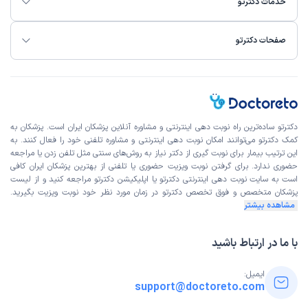
خدمات دکترتو
صفحات دکترتو
دکترتو ساده‌ترین راه نوبت‌ دهی اینترنتی و مشاوره آنلاین پزشکان ایران است. پزشکان به
کمک دکترتو می‌توانند امکان نوبت دهی اینترنتی و مشاوره تلفنی خود را فعال کنند. به
این ترتیب بیمار برای نوبت گیری از دکتر نیاز به روش‌های سنتی مثل تلفن زدن یا مراجعه
حضوری ندارد. برای گرفتن نوبت ویزیت حضوری یا تلفنی از بهترین پزشکان ایران کافی
است به
سایت نوبت دهی اینترنتی
دکترتو یا اپلیکیشن دکترتو مراجعه کنید و از
لیست
پزشکان متخصص و فوق تخصص
دکترتو در زمان مورد نظر خود نوبت ویزیت بگیرید.
مشاهده بیشتر
با ما در ارتباط باشید
ایمیل:
support@doctoreto.com