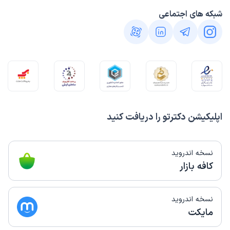
شبکه های اجتماعی
اپلیکیشن دکترتو را دریافت کنید
نسخه اندروید
کافه بازار
نسخه اندروید
مایکت