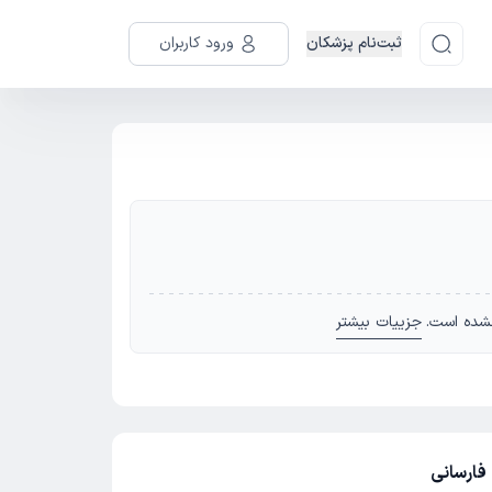
ثبت‌نام پزشکان
ورود کاربران
شده است.
جزییات بیشتر
فارسانی