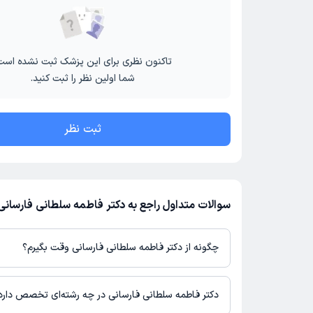
تاکنون نظری برای این پزشک ثبت نشده است
شما اولین نظر را ثبت کنید.
ثبت نظر
سوالات متداول راجع به دکتر فاطمه سلطانی فارسانی
چگونه از دکتر فاطمه سلطانی فارسانی وقت بگیرم؟
در صورتی که
دکتر فاطمه سلطانی فارسانی
دارای پروفایل فعال و نوبت‌د
دکترتو باشند، می‌توانید از طریق این پلتفرم برای دریافت نوبت اقدام 
دکتر فاطمه سلطانی فارسانی در چه رشته‌ای تخصص دارد
بودن پروفایل پزشک در دکترتو، امکان مشاهده نوبت‌های آزاد، آدرس 