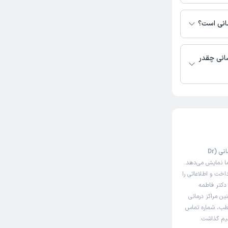
دارند.
مانی است؟
سانی چقدر
این صفحه مثل سایت نوبت‌دهی اینترنتی دکتر فاطمه سلطانی فارسانی (Dr
ما نمایش می‌دهد.
خت و اطلاعاتی را
 دکتر فاطمه
ین مراکز درمانی
مطب، شماره تماس
اهیم گذاشت.