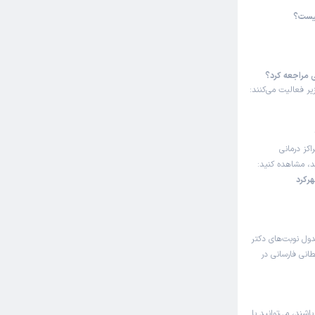
چیست؟
ی مراجعه کرد؟
ر فعالیت می‌کنند:
اکز درمانی
ند، مشاهده کنید:
رکرد
دول نوبت‌های دکتر
انی فارسانی در
شند، می‌توانید با