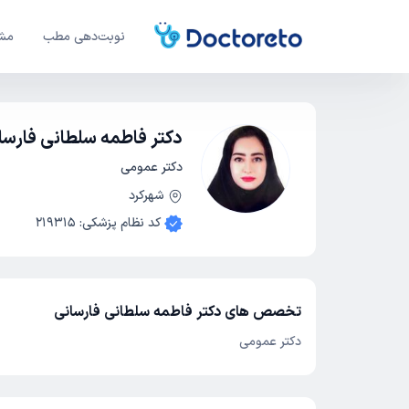
نوبت‌دهی مطب
مشا
دکتر فاطمه سلطانی فارسا
دکتر عمومی
شهرکرد
کد نظام پزشکی
:
219315
تخصص های دکتر فاطمه سلطانی فارسانی
دکتر عمومی