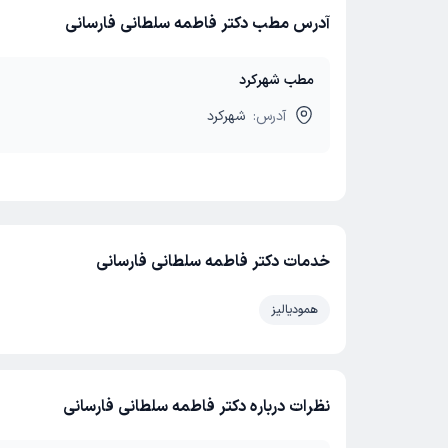
آدرس مطب دکتر فاطمه سلطانی فارسانی
مطب شهرکرد
آدرس:
شهرکرد
خدمات دکتر فاطمه سلطانی فارسانی
همودیالیز
نظرات درباره دکتر فاطمه سلطانی فارسانی