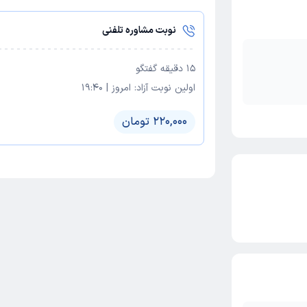
نوبت مشاوره تلفنی
15
دقیقه گفتگو
اولین نوبت آزاد:
امروز
|
19:40
220,000 تومان