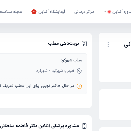
وره آنلاین
مراکز درمانی
آزمایشگاه آنلاین
مجله سلامت
نی
نوبت‌دهی مطب
مطب شهرکرد
نوبت اینترنتی
آدرس: شهرکرد - شهرکرد
در حال حاضر نوبتی برای این مطب تعریف ن
مشاوره پزشکی آنلاین دکتر فاطمه سلطانی 