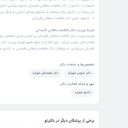
استفاده از دکترتو از دکتر فاطمه سلطانی فارسانی مشاوره پزشکی آنلاین
این پزشک در دکترتو برای استفاده از مشاوره پزشکی آنلاین به شکل زیر
مشاوره تلفنی دکتر فاطمه سلطانی فارسانی
هزینه ویزیت دکتر فاطمه سلطانی فارسانی
هزینه ویزیت دکتر فاطمه سلطانی فارسانی بر اساس میزان تخصص پ
فعالیت‌اش تغییر می‌کند. برای اطلاع از مبلغ دقیق هزینه ویزیت دکتر
فارسانی می‌توانید به پروفایل دکتر فاطمه سلطانی فارسانی در دکترتو م
تخصص‌ها و خدمات دکتر
دکتر عمومی شهرکرد
دکتر همودیالیز شهرکرد
شهر و محله فعالیت دکتر
دکترتو شهرکرد
برخی از پزشکان دیگر در دکترتو