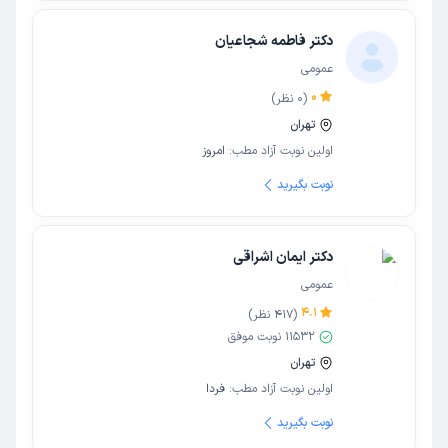
دکتر فاطمه شجاعیان
عمومی
0
(
0
نظر)
تهران
اولین نوبت آزاد مطب:
امروز
نوبت بگیرید
دکتر ایمان اشراقی
عمومی
4.1
(
417
نظر)
11532
نوبت موفق
تهران
اولین نوبت آزاد مطب:
فردا
نوبت بگیرید