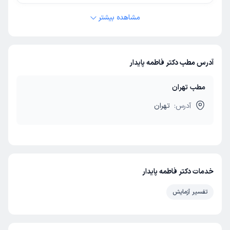
مشاهده بیشتر
آدرس مطب دکتر فاطمه پایدار
مطب تهران
آدرس:
تهران
خدمات دکتر فاطمه پایدار
تفسیر آزمایش