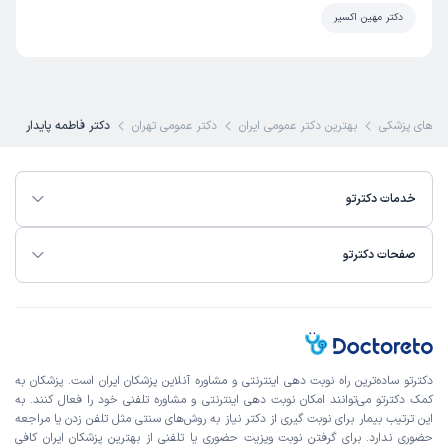
دکتر مهین اکسیر
 های پزشکی
بهترین دکتر عمومی ایران
دکتر عمومی تهران
دکتر فاطمه پایدار
خدمات دکترتو
صفحات دکترتو
دکترتو ساده‌ترین راه نوبت‌ دهی اینترنتی و مشاوره آنلاین پزشکان ایران است. پزشکان به
کمک دکترتو می‌توانند امکان نوبت دهی اینترنتی و مشاوره تلفنی خود را فعال کنند. به
این ترتیب بیمار برای نوبت گیری از دکتر نیاز به روش‌های سنتی مثل تلفن زدن یا مراجعه
حضوری ندارد. برای گرفتن نوبت ویزیت حضوری یا تلفنی از بهترین پزشکان ایران کافی