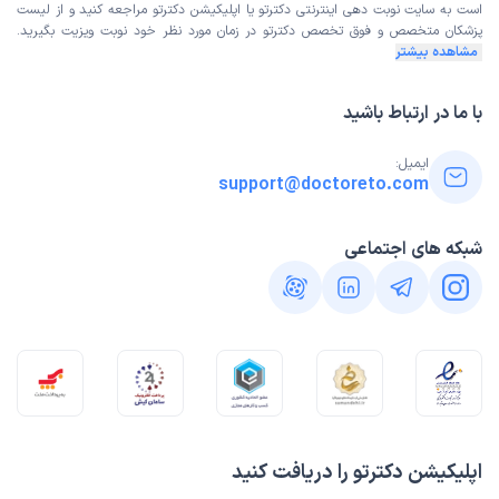
است به
سایت نوبت دهی اینترنتی
دکترتو یا اپلیکیشن دکترتو مراجعه کنید و از
لیست
پزشکان متخصص و فوق تخصص
دکترتو در زمان مورد نظر خود نوبت ویزیت بگیرید.
مشاهده بیشتر
با ما در ارتباط باشید
ایمیل:
support@doctoreto.com
شبکه های اجتماعی
اپلیکیشن دکترتو را دریافت کنید