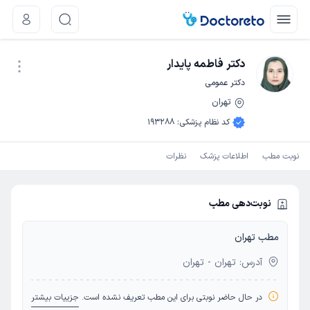
دکتر فاطمه پایدار
دکتر عمومی
تهران
نوبت اینترنتی
کد نظام پزشکی
:
193288
نوبت مطب
اطلاعات پزشک
نظرات
نوبت‌دهی مطب
مطب تهران
آدرس: تهران - تهران
در حال حاضر نوبتی برای این مطب تعریف نشده است.
جزییات بیشتر