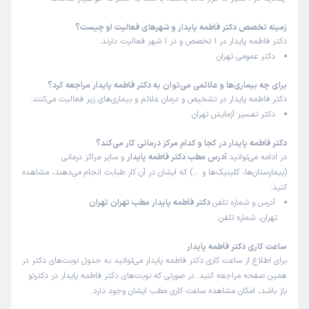
زمینه تخصص دکتر فاطمه پایدار و شهرهای فعالیت او چیست؟
دکتر فاطمه پایدار در 1 تخصص و در 1 شهر فعالیت دارند:
دکتر عمومی تهران
برای چه بیماری‌ها و علائمی می‌توان به دکتر فاطمه پایدار مراجعه کرد؟
دکتر فاطمه پایدار در تشخیص و درمان علائم و بیماری‌های زیر فعالیت می‌کنند:
دکتر تفسیر آزمایش تهران
دکتر فاطمه پایدار در کجا و کدام مرکز درمانی کار می‌کند؟
در ادامه می‌توانید
آدرس مطب دکتر فاطمه پایدار
و سایر مراکز درمانی
(بیمارستان‌ها، کلینیک‌ها و …) که ایشان در آن کار طبابت انجام می‌دهند، مشاهده
کنید:
آدرس و شماره تلفن
دکتر فاطمه پایدار مطب تهران تهران
تهران، شماره تلفن:
ساعت کاری دکتر فاطمه پایدار
برای اطلاع از ساعت کاری دکتر فاطمه پایدار می‌توانید به جدول نوبت‌های دکتر در
همین صفحه مراجعه کنید. در صورتی که نوبت‌های دکتر فاطمه پایدار در دکترتو
باز باشد، امکان مشاهده ساعت کاری مطب ایشان وجود دارد.