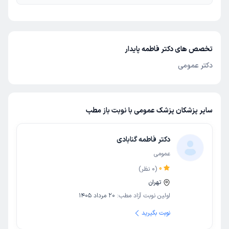
تخصص های دکتر فاطمه پایدار
دکتر عمومی
سایر پزشکان پزشک عمومی با نوبت باز مطب
دکتر فاطمه گنابادی
عمومی
0
(
0
نظر)
تهران
اولین نوبت آزاد مطب:
20 مرداد 1405
نوبت بگیرید