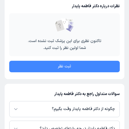
نظرات درباره دکتر فاطمه پایدار
تاکنون نظری برای این پزشک ثبت نشده است.
شما اولین نظر را ثبت کنید.
ثبت نظر
سوالات متداول راجع به دکتر فاطمه پایدار
چگونه از دکتر فاطمه پایدار وقت بگیرم؟
در صورتی که
دکتر فاطمه پایدار
دارای پروفایل فعال و نوبت‌دهی باز در پلتفرم
دکترتو باشند، می‌توانید از طریق این پلتفرم برای دریافت نوبت اقدام کنید. در
دکتر فاطمه پایدار در چه رشته‌ای تخصص دارد؟