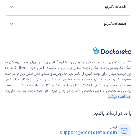
خدمات دکترتو
صفحات دکترتو
دکترتو ساده‌ترین راه نوبت‌ دهی اینترنتی و مشاوره آنلاین پزشکان ایران است. پزشکان به
کمک دکترتو می‌توانند امکان نوبت دهی اینترنتی و مشاوره تلفنی خود را فعال کنند. به
این ترتیب بیمار برای نوبت گیری از دکتر نیاز به روش‌های سنتی مثل تلفن زدن یا مراجعه
حضوری ندارد. برای گرفتن نوبت ویزیت حضوری یا تلفنی از بهترین پزشکان ایران کافی
است به
سایت نوبت دهی اینترنتی
دکترتو یا اپلیکیشن دکترتو مراجعه کنید و از
لیست
پزشکان متخصص و فوق تخصص
دکترتو در زمان مورد نظر خود نوبت ویزیت بگیرید.
مشاهده بیشتر
با ما در ارتباط باشید
ایمیل:
support@doctoreto.com