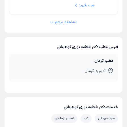
نوبت بگیرید
مشاهده بیشتر
آدرس مطب دکتر فاطمه نوری کوهبنانی
مطب کرمان
آدرس:
کرمان
خدمات دکتر فاطمه نوری کوهبنانی
سرماخوردگی
تب
تفسیر آزمایش