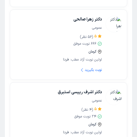
دکتر زهرا صالحی
عمومی
5
(
56
نظر)
666
نوبت موفق
کرمان
اولین نوبت آزاد مطب:
فردا
نوبت بگیرید
دکتر اشرف رییسی استبرق
عمومی
5
(
4
نظر)
24
نوبت موفق
کرمان
اولین نوبت آزاد مطب:
فردا