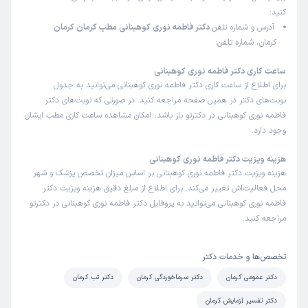
کنید:
آدرس و شماره تلفن
دکتر فاطمه نوری کوهبنانی مطب کرمان کرمان
کرمان، شماره تلفن:
ساعت کاری دکتر فاطمه نوری کوهبنانی
برای اطلاع از ساعت کاری دکتر فاطمه نوری کوهبنانی می‌توانید به جدول
نوبت‌های دکتر در همین صفحه مراجعه کنید. در صورتی که نوبت‌های دکتر
فاطمه نوری کوهبنانی در دکترتو باز باشد، امکان مشاهده ساعت کاری مطب ایشان
وجود دارد.
هزینه ویزیت دکتر فاطمه نوری کوهبنانی
هزینه ویزیت دکتر فاطمه نوری کوهبنانی بر اساس میزان تخصص پزشک و شهر
محل فعالیت‌اش تغییر می‌کند. برای اطلاع از مبلغ دقیق هزینه ویزیت دکتر
فاطمه نوری کوهبنانی می‌توانید به پروفایل دکتر فاطمه نوری کوهبنانی در دکترتو
مراجعه کنید.
تخصص‌ها و خدمات دکتر
دکتر عمومی کرمان
دکتر سرماخوردگی کرمان
دکتر تب کرمان
دکتر تفسیر آزمایش کرمان