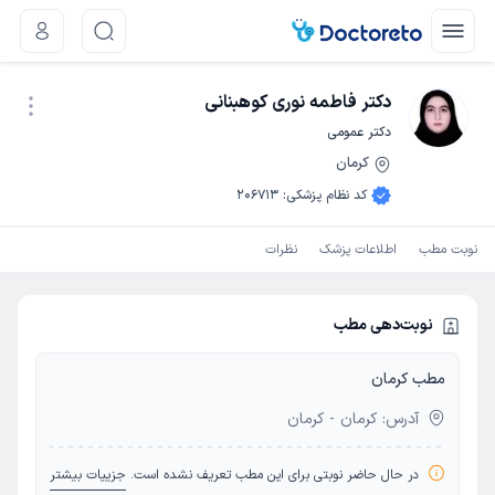
دکتر فاطمه نوری کوهبنانی
دکتر عمومی
کرمان
نوبت اینترنتی
کد نظام پزشکی
:
206713
نوبت مطب
اطلاعات پزشک
نظرات
نوبت‌دهی مطب
مطب کرمان
آدرس: کرمان - کرمان
در حال حاضر نوبتی برای این مطب تعریف نشده است.
جزییات بیشتر