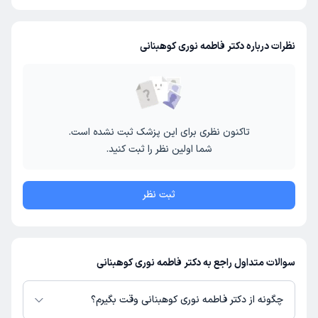
نظرات درباره دکتر فاطمه نوری کوهبنانی
تاکنون نظری برای این پزشک ثبت نشده است.
شما اولین نظر را ثبت کنید.
ثبت نظر
سوالات متداول راجع به دکتر فاطمه نوری کوهبنانی
چگونه از دکتر فاطمه نوری کوهبنانی وقت بگیرم؟