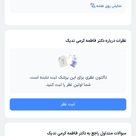
نمایش روی نقشه
نظرات درباره دکتر فاطمه کرمی ندیک
تاکنون نظری برای این پزشک ثبت نشده است.
شما اولین نظر را ثبت کنید.
ثبت نظر
سوالات متداول راجع به دکتر فاطمه کرمی ندیک