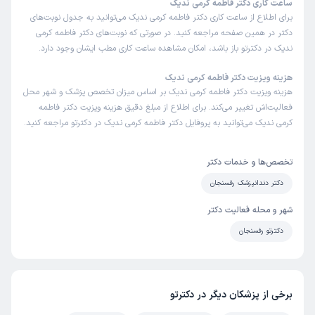
ساعت کاری دکتر فاطمه کرمی ندیک
برای اطلاع از ساعت کاری دکتر فاطمه کرمی ندیک می‌توانید به جدول نوبت‌های
دکتر در همین صفحه مراجعه کنید. در صورتی که نوبت‌های دکتر فاطمه کرمی
ندیک در دکترتو باز باشد، امکان مشاهده ساعت کاری مطب ایشان وجود دارد.
هزینه ویزیت دکتر فاطمه کرمی ندیک
هزینه ویزیت دکتر فاطمه کرمی ندیک بر اساس میزان تخصص پزشک و شهر محل
فعالیت‌اش تغییر می‌کند. برای اطلاع از مبلغ دقیق هزینه ویزیت دکتر فاطمه
کرمی ندیک می‌توانید به پروفایل دکتر فاطمه کرمی ندیک در دکترتو مراجعه کنید.
تخصص‌ها و خدمات دکتر
دکتر دندانپزشک رفسنجان
شهر و محله فعالیت دکتر
دکترتو رفسنجان
برخی از پزشکان دیگر در دکترتو