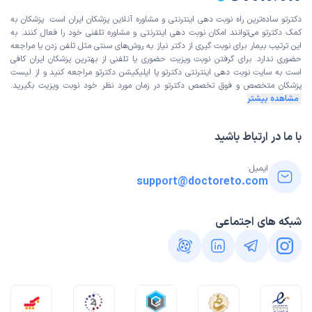
دکترتو ساده‌ترین راه نوبت‌ دهی اینترنتی و مشاوره آنلاین پزشکان ایران است. پزشکان به
کمک دکترتو می‌توانند امکان نوبت دهی اینترنتی و مشاوره تلفنی خود را فعال کنند. به
این ترتیب بیمار برای نوبت گیری از دکتر نیاز به روش‌های سنتی مثل تلفن زدن یا مراجعه
حضوری ندارد. برای گرفتن نوبت ویزیت حضوری یا تلفنی از بهترین پزشکان ایران کافی
است به
سایت نوبت دهی اینترنتی
دکترتو یا اپلیکیشن دکترتو مراجعه کنید و از
لیست
پزشکان متخصص و فوق تخصص
دکترتو در زمان مورد نظر خود نوبت ویزیت بگیرید.
مشاهده بیشتر
با ما در ارتباط باشید
ایمیل:
support@doctoreto.com
شبکه های اجتماعی