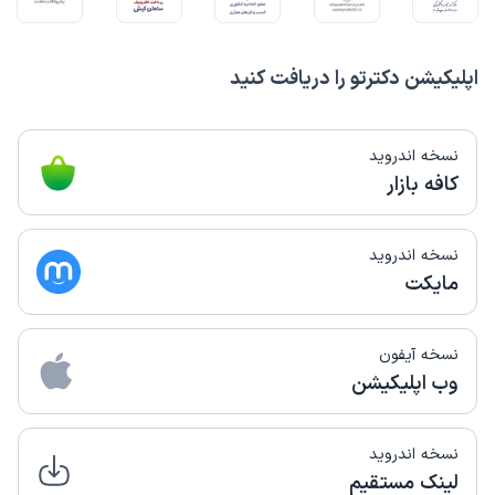
اپلیکیشن دکترتو را دریافت کنید
نسخه اندروید
کافه بازار
نسخه اندروید
مایکت
نسخه آیفون
وب اپلیکیشن
نسخه اندروید
لینک مستقیم