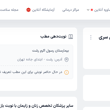
وره آنلاین
مراکز درمانی
آزمایشگاه آنلاین
مجله سلامت
 سری
نوبت‌دهی مطب
بیمارستان رسول اکرم رشت
نوبت اینترنتی
آدرس: رشت - ابتدای جاده تهران
در حال حاضر نوبتی برای این مطب تعریف ن
سایر پزشکان تخصص زنان و زایمان با نوبت با