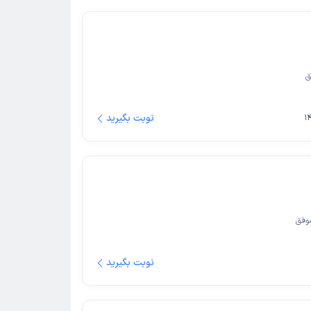
ق
نوبت بگیرید
وفق
نوبت بگیرید