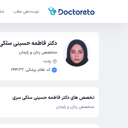
نوبت‌دهی مطب
مشا
دکتر فاطمه حسینی سلکی
متخصص زنان و زایمان
رشت
کد نظام پزشکی
:
144132
تخصص های دکتر فاطمه حسینی سلکی سری
متخصص زنان و زایمان