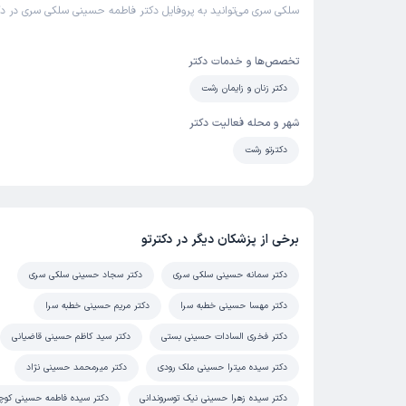
سلکی سری می‌توانید به پروفایل دکتر فاطمه حسینی سلکی سری در دکت
تخصص‌ها و خدمات دکتر
دکتر زنان و زایمان رشت
شهر و محله فعالیت دکتر
دکترتو رشت
برخی از پزشکان دیگر در دکترتو
دکتر سمانه حسینی سلکی سری
دکتر سجاد حسینی سلکی سری
دکتر مهسا حسینی خطبه سرا
دکتر مریم حسینی خطبه سرا
دکتر فخری السادات حسینی بستی
دکتر سید کاظم حسینی قاضیانی
دکتر سیده میترا حسینی ملک رودی
دکتر میرمحمد حسینی نژاد
دکتر سیده زهرا حسینی نیک توسروندانی
دکتر سیده فاطمه حسینی کوچ