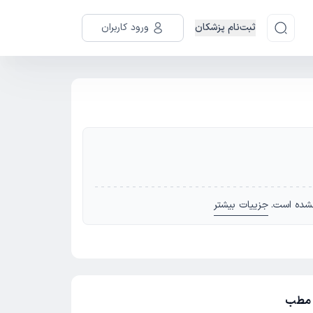
ثبت‌نام پزشکان
ورود کاربران
شده است.
جزییات بیشتر
ز مطب