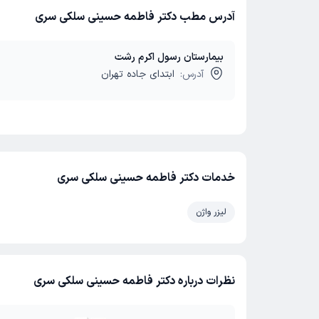
آدرس مطب دکتر فاطمه حسینی سلکی سری
بیمارستان رسول اکرم رشت
آدرس:
ابتدای جاده تهران
خدمات دکتر فاطمه حسینی سلکی سری
لیزر واژن
نظرات درباره دکتر فاطمه حسینی سلکی سری