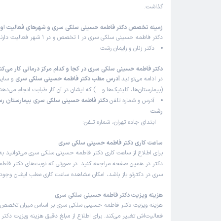
گذاشت.
زمینه تخصص دکتر فاطمه حسینی سلکی سری و شهرهای فعالیت ا
دکتر فاطمه حسینی سلکی سری در 1 تخصص و در 1 شهر فعالیت دارند:
دکتر زنان و زایمان رشت
دکتر فاطمه حسینی سلکی سری در کجا و کدام مرکز درمانی کار می‌کن
در ادامه می‌توانید
آدرس مطب دکتر فاطمه حسینی سلکی سری
و سایر 
(بیمارستان‌ها، کلینیک‌ها و …) که ایشان در آن کار طبابت انجام می‌ده
آدرس و شماره تلفن
دکتر فاطمه حسینی سلکی سری بیمارستان ر
رشت
ابتدای جاده تهران، شماره تلفن:
ساعت کاری دکتر فاطمه حسینی سلکی سری
برای اطلاع از ساعت کاری دکتر فاطمه حسینی سلکی سری می‌توانید ب
دکتر در همین صفحه مراجعه کنید. در صورتی که نوبت‌های دکتر فا
سری در دکترتو باز باشد، امکان مشاهده ساعت کاری مطب ایشان وجود د
هزینه ویزیت دکتر فاطمه حسینی سلکی سری
هزینه ویزیت دکتر فاطمه حسینی سلکی سری بر اساس میزان تخصص
فعالیت‌اش تغییر می‌کند. برای اطلاع از مبلغ دقیق هزینه ویزیت دکت