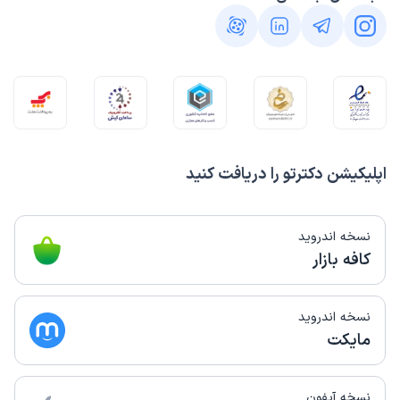
اپلیکیشن دکترتو را دریافت کنید
نسخه اندروید
کافه بازار
نسخه اندروید
مایکت
نسخه آیفون