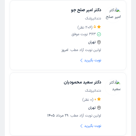
دکتر امیر صلح جو
دندانپزشک
5
(
206
نظر)
363
نوبت موفق
تهران
اولین نوبت آزاد مطب:
امروز
نوبت بگیرید
دکتر سعید محمودیان
دندانپزشک
0
(
0
نظر)
تهران
اولین نوبت آزاد مطب:
29 مرداد 1405
نوبت بگیرید