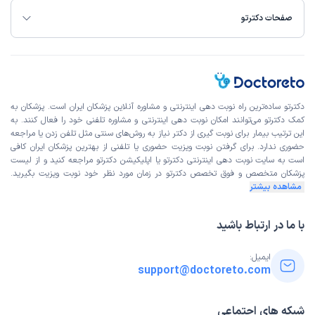
صفحات دکترتو
دکترتو ساده‌ترین راه نوبت‌ دهی اینترنتی و مشاوره آنلاین پزشکان ایران است. پزشکان به
کمک دکترتو می‌توانند امکان نوبت دهی اینترنتی و مشاوره تلفنی خود را فعال کنند. به
این ترتیب بیمار برای نوبت گیری از دکتر نیاز به روش‌های سنتی مثل تلفن زدن یا مراجعه
حضوری ندارد. برای گرفتن نوبت ویزیت حضوری یا تلفنی از بهترین پزشکان ایران کافی
است به
سایت نوبت دهی اینترنتی
دکترتو یا اپلیکیشن دکترتو مراجعه کنید و از
لیست
پزشکان متخصص و فوق تخصص
دکترتو در زمان مورد نظر خود نوبت ویزیت بگیرید.
مشاهده بیشتر
با ما در ارتباط باشید
ایمیل:
support@doctoreto.com
شبکه های اجتماعی