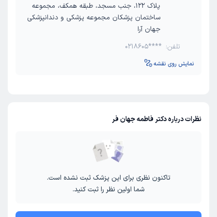
پلاک 122، جنب مسجد، طبقه همکف، مجموعه
ساختمان پزشکان مجموعه پزشکی و دندانپزشکی
جهان آرا
تلفن:
0218605****
نمایش روی نقشه
نظرات درباره دکتر فاطمه جهان فر
تاکنون نظری برای این پزشک ثبت نشده است.
شما اولین نظر را ثبت کنید.