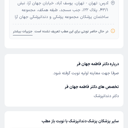
آدرس: تهران - تهران، یوسف آباد، خیابان جهان آرا، نبش
43/1، پلاک 122، جنب مسجد، طبقه همکف، مجموعه
ساختمان پزشکان مجموعه پزشکی و دندانپزشکی جهان آرا
در حال حاضر نوبتی برای این مطب تعریف نشده است.
جزییات بیشتر
درباره دکتر فاطمه جهان فر
صرفا جهت معاینه اولیه نوبت گرفته شود.
تخصص های دکتر فاطمه جهان فر
دکتر دندانپزشک
سایر پزشکان پزشک دندانپزشک با نوبت باز مطب