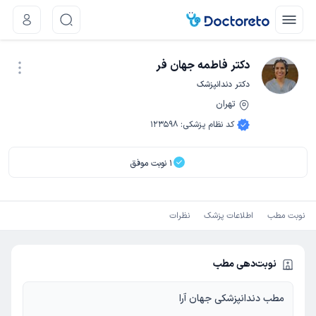
دکتر فاطمه جهان فر
دکتر دندانپزشک
تهران
نوبت اینترنتی
کد نظام پزشکی
:
123598
1
نوبت موفق
نوبت مطب
اطلاعات پزشک
نظرات
نوبت‌دهی مطب
مطب دندانپزشکی جهان آرا