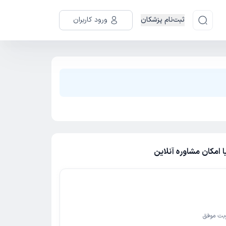
ثبت‌نام پزشکان
ورود کاربران
 امکان مشاوره آنلاین
بت موفق