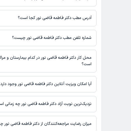
برای اطلاع از هزینه ویزیت دکتر فاطمه قاضی نور، لازم است با مطب 
آدرس مطب دکتر فاطمه قاضی نور کجا است؟
اطلاعات مربوط به آدرس مطب دکتر فاطمه قاضی نور در حال حاضر 
برای دریافت اطلاعات دقیق‌تر، لطفاً با مطب تماس بگیرید.
شماره تلفن مطب دکتر فاطمه قاضی نور چیست؟
شماره تماس مطب دکتر فاطمه قاضی نور در حال حاضر در این صفحه
محل کار دکتر فاطمه قاضی نور در کدام بیمارستان و مراک
است؟
اطلاعاتی درباره محل فعالیت دکتر فاطمه قاضی نور در مراکز درمانی
آیا امکان ویزیت آنلاین دکتر فاطمه قاضی نور وجود دارد؟
در حال حاضر اطلاعاتی درباره ارائه ویزیت آنلاین توسط دکتر فاطمه 
نیست. برای دریافت اطلاعات دقیق‌تر، لطفاً با مطب تماس بگیرید.
نزدیک‌ترین نوبت آزاد دکتر فاطمه قاضی نور چه زمانی ا
زمان نوبت‌دهی و پذیرش بیماران با هماهنگی مطب مشخص می‌شود.
میزان رضایت مراجعه‌کنندگان از دکتر فاطمه قاضی نور 