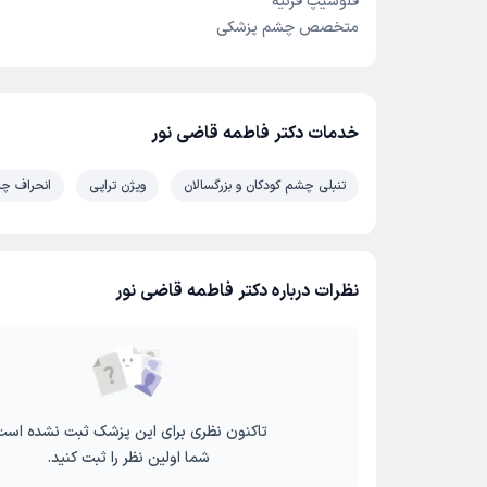
فلوشیپ قرنیه
متخصص چشم پزشکی
خدمات دکتر فاطمه قاضی نور
تنبلی چشم کودکان و بزرگسالان
ویژن تراپی
انحراف چش
نظرات درباره دکتر فاطمه قاضی نور
تاکنون نظری برای این پزشک ثبت نشده است
شما اولین نظر را ثبت کنید.