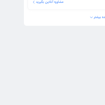
مشاوره آنلاین بگیرید
ه بیشتر