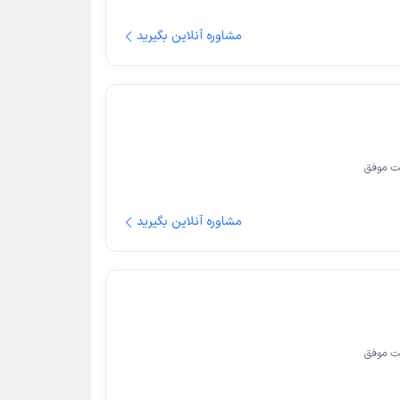
مشاوره آنلاین بگیرید
ت موفق
مشاوره آنلاین بگیرید
ت موفق