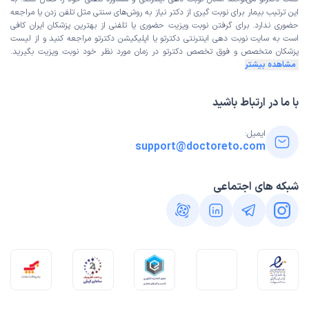
این ترتیب بیمار برای نوبت گیری از دکتر نیاز به روش‌های سنتی مثل تلفن زدن یا مراجعه
حضوری ندارد. برای گرفتن نوبت ویزیت حضوری یا تلفنی از بهترین پزشکان ایران کافی
است به
سایت نوبت دهی اینترنتی
دکترتو یا اپلیکیشن دکترتو مراجعه کنید و از
لیست
پزشکان متخصص و فوق تخصص
دکترتو در زمان مورد نظر خود نوبت ویزیت بگیرید.
مشاهده بیشتر
با ما در ارتباط باشید
ایمیل:
support@doctoreto.com
شبکه های اجتماعی