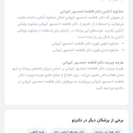
مشاوره آنلاین دکتر فاطمه احمدپور کیوانی
در صورتی که دکتر فاطمه احمدپور کیوانی امکان مشاوره آنلاین داشته باشند،
می‌توانید با استفاده از دکترتو از دکتر فاطمه احمدپور کیوانی مشاوره پزشکی
آنلاین بگیرید. نوبت‌های این پزشک در دکترتو برای استفاده از مشاوره پزشکی
آنلاین به شکل زیر باز شده است:
مشاوره تلفنی فوری دکتر فاطمه احمدپور کیوانی
مشاوره متنی فوری دکتر فاطمه احمدپور کیوانی
هزینه ویزیت دکتر فاطمه احمدپور کیوانی
هزینه ویزیت دکتر فاطمه احمدپور کیوانی بر اساس میزان تخصص پزشک و شهر
محل فعالیت‌اش تغییر می‌کند. برای اطلاع از مبلغ دقیق هزینه ویزیت دکتر
فاطمه احمدپور کیوانی می‌توانید به پروفایل دکتر فاطمه احمدپور کیوانی در
دکترتو مراجعه کنید.
برخی از پزشکان دیگر در دکترتو
دکتر هما بنی نجاریان
دکتر صدیقه کرباسی زاده
طیبه کاظمی