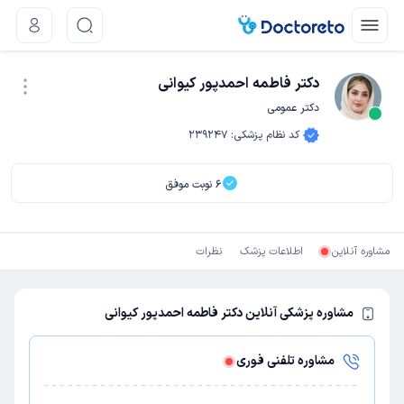
دکتر فاطمه احمدپور کیوانی
دکتر عمومی
نوبت اینترنتی
کد نظام پزشکی
:
239247
6
نوبت موفق
مشاوره آنلاین
اطلاعات پزشک
نظرات
مشاوره پزشکی آنلاین دکتر فاطمه احمدپور کیوانی
مشاوره تلفنی فوری