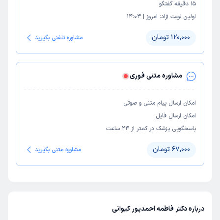
15
دقیقه گفتگو
اولین نوبت آزاد:
امروز
|
14:03
120,000 تومان
مشاوره تلفنی بگیرید
مشاوره متنی فوری
امکان ارسال پیام متنی و صوتی
امکان ارسال فایل
پاسخگویی پزشک در کمتر از ۲۴ ساعت
67,000 تومان
مشاوره متنی بگیرید
درباره دکتر فاطمه احمدپور کیوانی