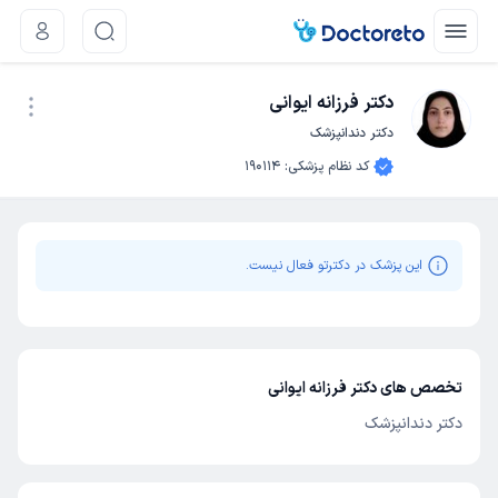
دکتر فرزانه ایوانی
دکتر دندانپزشک
نوبت اینترنتی
کد نظام پزشکی
:
190114
این پزشک در دکترتو فعال نیست.
تخصص های دکتر فرزانه ایوانی
دکتر دندانپزشک