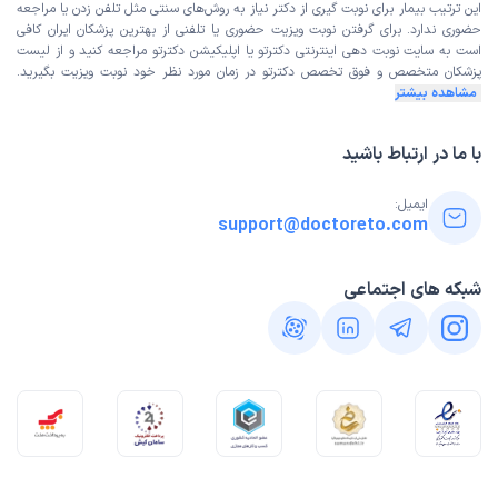
این ترتیب بیمار برای نوبت گیری از دکتر نیاز به روش‌های سنتی مثل تلفن زدن یا مراجعه
حضوری ندارد. برای گرفتن نوبت ویزیت حضوری یا تلفنی از بهترین پزشکان ایران کافی
است به
سایت نوبت دهی اینترنتی
دکترتو یا اپلیکیشن دکترتو مراجعه کنید و از
لیست
پزشکان متخصص و فوق تخصص
دکترتو در زمان مورد نظر خود نوبت ویزیت بگیرید.
مشاهده بیشتر
با ما در ارتباط باشید
ایمیل:
support@doctoreto.com
شبکه های اجتماعی