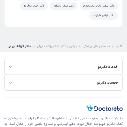
دکتر پیمان بابائی ریشخوری
دکتر سحر بابازاده
دکتر صابر بابازاده
دکتر فرامرز بابازاده
دکترتو
تخصص های پزشکی
بهترین دکتر دندانپزشک ایران
دکتر فرزانه ایوانی
خدمات دکترتو
صفحات دکترتو
دکترتو ساده‌ترین راه نوبت‌ دهی اینترنتی و مشاوره آنلاین پزشکان ایران است. پزشکان به
کمک دکترتو می‌توانند امکان نوبت دهی اینترنتی و مشاوره تلفنی خود را فعال کنند. به