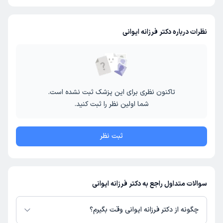
نظرات درباره دکتر فرزانه ایوانی
تاکنون نظری برای این پزشک ثبت نشده است.
شما اولین نظر را ثبت کنید.
ثبت نظر
سوالات متداول راجع به دکتر فرزانه ایوانی
چگونه از دکتر فرزانه ایوانی وقت بگیرم؟