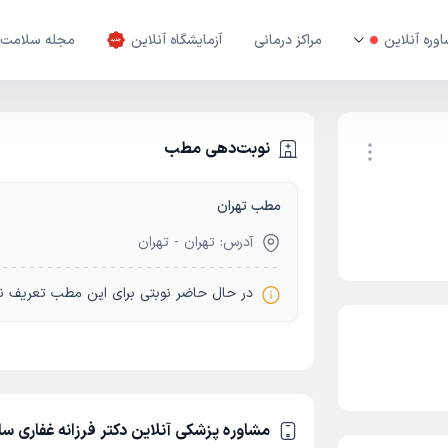
وره آنلاین
مراکز درمانی
آزمایشگاه آنلاین
مجله سلامت
نوبت‌دهی مطب
مطب تهران
نوبت اینترنتی
آدرس: تهران - تهران
در حال حاضر نوبتی برای این مطب تعریف ن
مشاوره پزشکی آنلاین دکتر فرزانه غفاری س