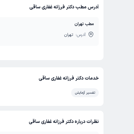
آدرس مطب دکتر فرزانه غفاری ساقی
مطب تهران
آدرس:
تهران
خدمات دکتر فرزانه غفاری ساقی
تفسیر آزمایش
نظرات درباره دکتر فرزانه غفاری ساقی