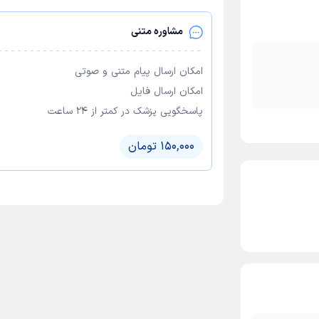
مشاوره متنی
امکان ارسال پیام متنی و صوتی
امکان ارسال فایل
پاسخگویی پزشک در کمتر از ۲۴ ساعت
150,000 تومان