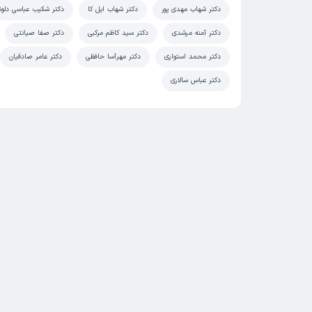
دکتر شهاب مهدی پور
دکتر شهاب ایل کا
دکتر شکیب عباسی دلون
دکتر آمنه مرشدی
دکتر سید کاظم مرکبی
دکتر صفا صیانتی
دکتر محمد استواری
دکتر مهرآسا حافظی
دکتر عامر صادقیان
دکتر عباس سالاری