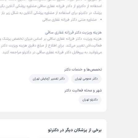
استفاده از دکترتو از دکتر فرزانه غفاری ساقی مشاوره پزشکی آنلاین بگی
پزشک در دکترتو برای استفاده از مشاوره پزشکی آنلاین به شکل زیر باز
مشاوره متنی دکتر فرزانه غفاری ساقی
هزینه ویزیت دکتر فرزانه غفاری ساقی
هزینه ویزیت دکتر فرزانه غفاری ساقی بر اساس میزان تخصص پزشک 
فعالیت‌اش تغییر می‌کند. برای اطلاع از مبلغ دقیق هزینه ویزیت دکتر 
می‌توانید به پروفایل دکتر فرزانه غفاری ساقی در دکترتو مراجعه کنید.
تخصص‌ها و خدمات دکتر
دکتر عمومی تهران
دکتر تفسیر آزمایش تهران
شهر و محله فعالیت دکتر
دکترتو تهران
برخی از پزشکان دیگر در دکترتو