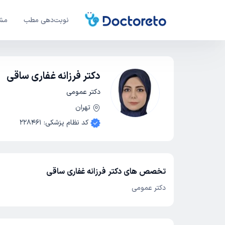
نوبت‌دهی مطب
مشا
دکتر فرزانه غفاری ساقی
دکتر عمومی
تهران
کد نظام پزشکی
:
228461
تخصص های دکتر فرزانه غفاری ساقی
دکتر عمومی