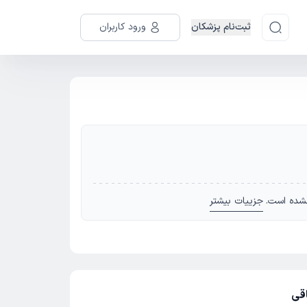
ثبت‌نام پزشکان
ورود کاربران
شده است.
جزییات بیشتر
اقی