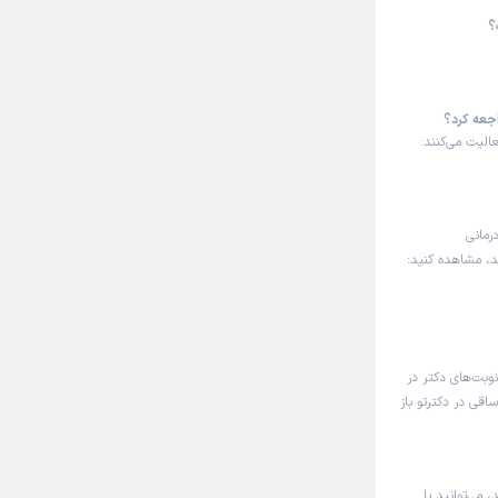
؟
اجعه کرد؟
الیت می‌کنند:
رمانی
ند، مشاهده کنید:
نوبت‌های دکتر در
قی در دکترتو باز
 می‌توانید با