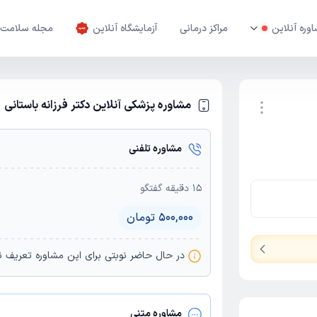
وره آنلاین
مراکز درمانی
آزمایشگاه آنلاین
مجله سلامت
مشاوره پزشکی آنلاین دکتر فرزانه باستانی
نوبت اینترنتی
مشاوره تلفنی
15
دقیقه گفتگو
500,000 تومان
در حال حاضر نوبتی برای این مشاورە تعریف 
مشاوره متنی