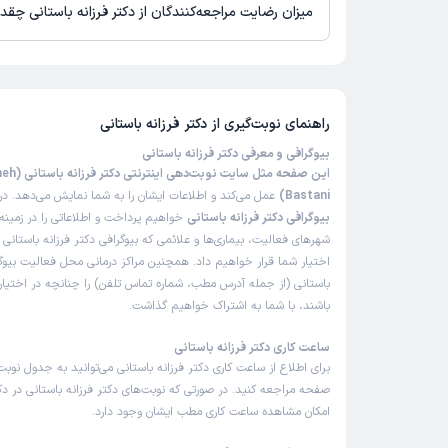
میزان رضایت مراجعه‌کنندگان از دکتر فرزانه باستانی چق
تاکنون امتیازی به دکتر فرزانه باستانی داده نشده است.
راهنمای نوبت‌گیری از
دکتر فرزانه باستانی
بیوگرافی و معرفی دکتر فرزانه باستانی
این صفحه مثل سای
Bastani)
عمل می‌کند و اطلاعات ایشان را به شما نمایش می‌دهد. در 
بیوگرافی دکتر فرزانه باستانی
خواهیم پرداخت و اطلاعاتی را در زمین
شهرهای فعالیت، بیماری‌ها و علائمی که بیوگرافی دکتر فرزانه باستانی د
اختیار شما قرار خواهیم داد. همچنین مراکز درمانی محل فعالیت بیوگر
باستانی (از جمله آدرس مطب، شماره تماس تلفن) را چنانچه در اختیار م
باشند، با شما به اشتراک خواهیم گذاشت.
ساعت کاری دکتر فرزانه باستانی
برای اطلاع از ساعت کاری دکتر فرزانه باستانی می‌توانید به جدول نوب
صفحه مراجعه کنید. در صورتی که نوبت‌های دکتر فرزانه باستانی در دکت
امکان مشاهده ساعت کاری مطب ایشان وجود دارد.