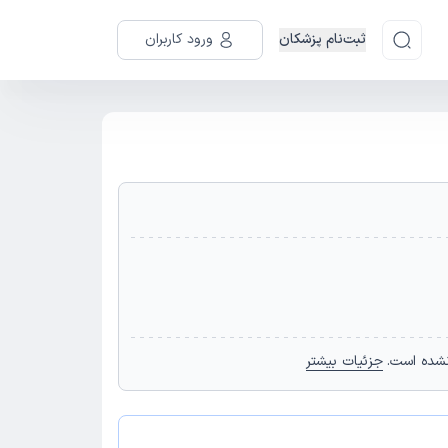
ثبت‌نام پزشکان
ورود کاربران
نشده است.
جزئیات بیشتر