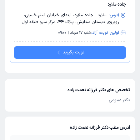
جاده ملارد
آدرس:
ملارد - جاده ملارد، ابتدای خیابان امام خمینی،
روبروی دبستان ستایش، پلاک 44، مرکز سرو طبقه اول
اولین نوبت آزاد:
شنبه 17 مرداد | 09:00
نوبت بگیرید
تخصص های دکتر فرزانه نعمت زاده
دکتر عمومی
آدرس مطب دکتر فرزانه نعمت زاده