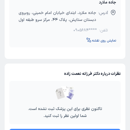
جاده ملارد
آدرس:
جاده ملارد، ابتدای خیابان امام خمینی، روبروی
دبستان ستایش، پلاک 44، مرکز سرو طبقه اول
تلفن:
0905684****
نمایش روی نقشه
نظرات درباره دکتر فرزانه نعمت زاده
تاکنون نظری برای این پزشک ثبت نشده است.
شما اولین نظر را ثبت کنید.