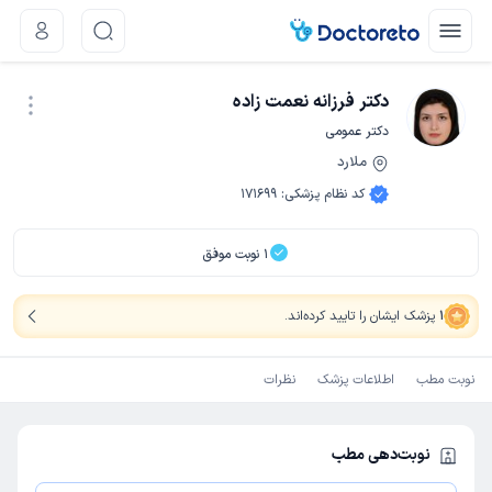
دکتر فرزانه نعمت زاده
دکتر عمومی
ملارد
نوبت اینترنتی
کد نظام پزشکی
:
171699
1
نوبت موفق
1
پزشک ایشان را تایید کرده‌اند
.
نوبت مطب
اطلاعات پزشک
نظرات
نوبت‌دهی مطب