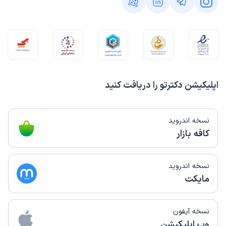
اپلیکیشن دکترتو را دریافت کنید
نسخه اندروید
کافه بازار
نسخه اندروید
مایکت
نسخه آیفون
وب اپلیکیشن