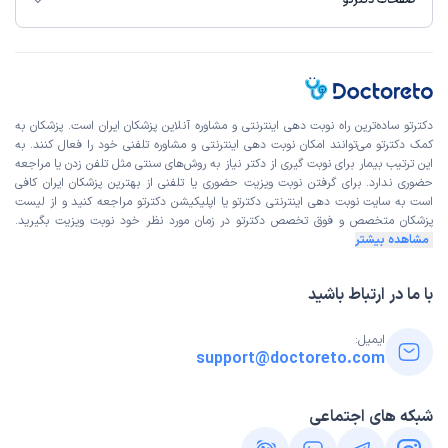
صفحات دکترتو
دکترتو ساده‌ترین راه نوبت‌ دهی اینترنتی و مشاوره آنلاین پزشکان ایران است. پزشکان به
کمک دکترتو می‌توانند امکان نوبت دهی اینترنتی و مشاوره تلفنی خود را فعال کنند. به
این ترتیب بیمار برای نوبت گیری از دکتر نیاز به روش‌های سنتی مثل تلفن زدن یا مراجعه
حضوری ندارد. برای گرفتن نوبت ویزیت حضوری یا تلفنی از بهترین پزشکان ایران کافی
است به
سایت نوبت دهی اینترنتی
دکترتو یا اپلیکیشن دکترتو مراجعه کنید و از
لیست
پزشکان متخصص و فوق تخصص
دکترتو در زمان مورد نظر خود نوبت ویزیت بگیرید.
مشاهده بیشتر
با ما در ارتباط باشید
ایمیل:
support@doctoreto.com
شبکه های اجتماعی