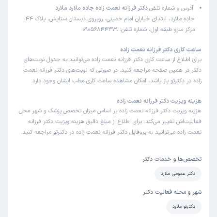
آدرس و شماره تلفن
دکتر فرزانه نعمت زاده جاده ملارد ملارد
جاده ملارد، ابتدای خیابان امام خمینی، روبروی دبستان ستایش، پلاک 44،
مرکز سرو طبقه اول، شماره تلفن: 09056844379
ساعت کاری دکتر فرزانه نعمت زاده
برای اطلاع از ساعت کاری دکتر فرزانه نعمت زاده می‌توانید به جدول نوبت‌های
دکتر در همین صفحه مراجعه کنید. در صورتی که نوبت‌های دکتر فرزانه نعمت
زاده در دکترتو باز باشد، امکان مشاهده ساعت کاری مطب ایشان وجود دارد.
هزینه ویزیت دکتر فرزانه نعمت زاده
هزینه ویزیت دکتر فرزانه نعمت زاده بر اساس میزان تخصص پزشک و شهر محل
فعالیت‌اش تغییر می‌کند. برای اطلاع از مبلغ دقیق هزینه ویزیت دکتر فرزانه
نعمت زاده می‌توانید به پروفایل دکتر فرزانه نعمت زاده در دکترتو مراجعه کنید.
تخصص‌ها و خدمات دکتر
دکتر عمومی ملارد
شهر و محله فعالیت دکتر
دکترتو ملارد