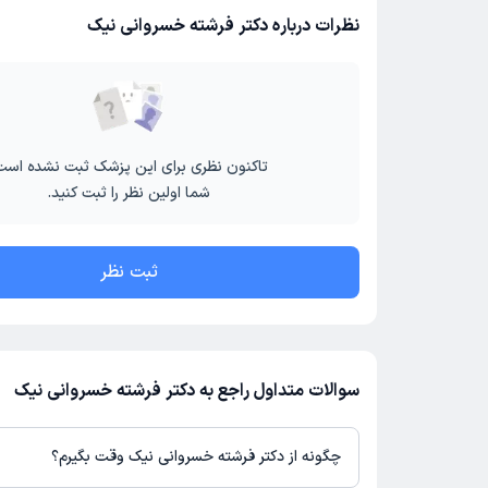
نظرات درباره دکتر فرشته خسروانی نیک
تاکنون نظری برای این پزشک ثبت نشده است
شما اولین نظر را ثبت کنید.
ثبت نظر
سوالات متداول راجع به دکتر فرشته خسروانی نیک
چگونه از دکتر فرشته خسروانی نیک وقت بگیرم؟