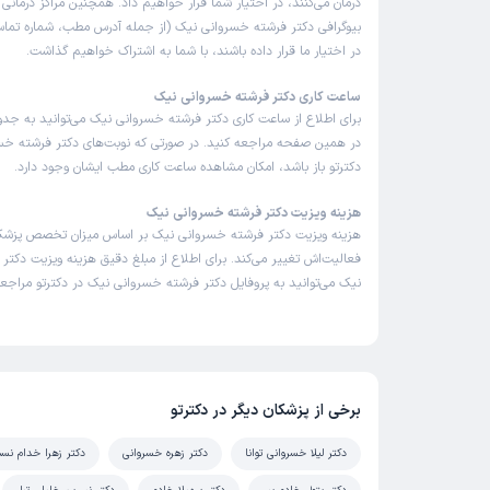
درمان می‌کنند، در اختیار شما قرار خواهیم داد. همچنین مراکز درمان
بیوگرافی دکتر فرشته خسروانی نیک (از جمله آدرس مطب، شماره تماس
در اختیار ما قرار داده باشند، با شما به اشتراک خواهیم گذاشت.
ساعت کاری دکتر فرشته خسروانی نیک
برای اطلاع از ساعت کاری دکتر فرشته خسروانی نیک می‌توانید به جدو
در همین صفحه مراجعه کنید. در صورتی که نوبت‌های دکتر فرشته خس
دکترتو باز باشد، امکان مشاهده ساعت کاری مطب ایشان وجود دارد.
هزینه ویزیت دکتر فرشته خسروانی نیک
هزینه ویزیت دکتر فرشته خسروانی نیک بر اساس میزان تخصص پزش
فعالیت‌اش تغییر می‌کند. برای اطلاع از مبلغ دقیق هزینه ویزیت دکت
نیک می‌توانید به پروفایل دکتر فرشته خسروانی نیک در دکترتو مراجعه
برخی از پزشکان دیگر در دکترتو
دکتر لیلا خسروانی توانا
دکتر زهره خسروانی
دکتر زهرا خدام نس