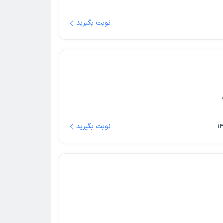
نوبت بگیرید
نوبت بگیرید