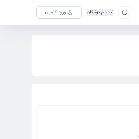
ثبت‌نام پزشکان
ورود کاربران