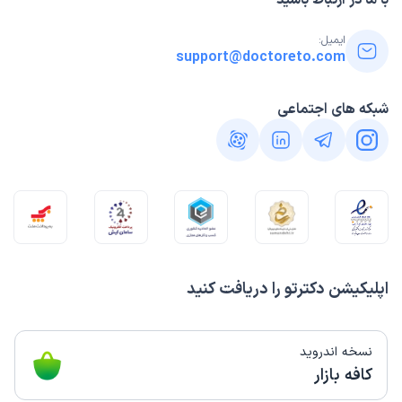
با ما در ارتباط باشید
ایمیل:
support@doctoreto.com
شبکه های اجتماعی
اپلیکیشن دکترتو را دریافت کنید
نسخه اندروید
کافه بازار