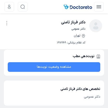
دکتر فرناز ثامنی
دکتر عمومی
تهران
نوبت اینترنتی
کد نظام پزشکی
:
187868
نوبت‌دهی مطب
مشاهده وضعیت نوبت‌ها
تخصص های دکتر فرناز ثامنی
دکتر عمومی