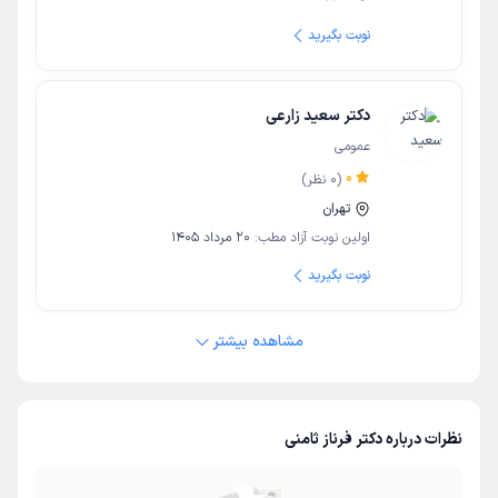
نوبت بگیرید
دکتر سعید زارعی
عمومی
0
(
0
نظر)
تهران
اولین نوبت آزاد مطب:
20 مرداد 1405
نوبت بگیرید
مشاهده بیشتر
نظرات درباره دکتر فرناز ثامنی