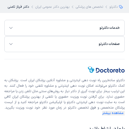
دکترتو
تخصص های پزشکی
بهترین دکتر عمومی ایران
دکتر فرناز ثامنی
خدمات دکترتو
صفحات دکترتو
دکترتو ساده‌ترین راه نوبت‌ دهی اینترنتی و مشاوره آنلاین پزشکان ایران است. پزشکان به
کمک دکترتو می‌توانند امکان نوبت دهی اینترنتی و مشاوره تلفنی خود را فعال کنند. به
این ترتیب بیمار برای نوبت گیری از دکتر نیاز به روش‌های سنتی مثل تلفن زدن یا مراجعه
حضوری ندارد. برای گرفتن نوبت ویزیت حضوری یا تلفنی از بهترین پزشکان ایران کافی
است به
سایت نوبت دهی اینترنتی
دکترتو یا اپلیکیشن دکترتو مراجعه کنید و از
لیست
پزشکان متخصص و فوق تخصص
دکترتو در زمان مورد نظر خود نوبت ویزیت بگیرید.
مشاهده بیشتر