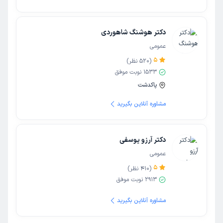
دکتر هوشنگ شاهوردی
عمومی
5
(
520
نظر)
1533
نوبت موفق
پاکدشت
مشاوره آنلاین بگیرید
دکتر آرزو یوسفی
عمومی
5
(
410
نظر)
2913
نوبت موفق
مشاوره آنلاین بگیرید