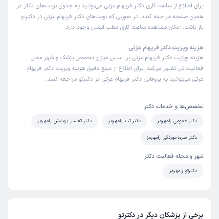
برای اطلاع از ساعت کاری دکتر فریهام عزتی می‌توانید به جدول نوبت‌های دکتر در
همین صفحه مراجعه کنید. در صورتی که نوبت‌های دکتر فریهام عزتی در دکترتو
باز باشد، امکان مشاهده ساعت کاری مطب ایشان وجود دارد.
هزینه ویزیت دکتر فریهام عزتی
هزینه ویزیت دکتر فریهام عزتی بر اساس میزان تخصص پزشک و شهر محل
فعالیت‌اش تغییر می‌کند. برای اطلاع از مبلغ دقیق هزینه ویزیت دکتر فریهام
عزتی می‌توانید به پروفایل دکتر فریهام عزتی در دکترتو مراجعه کنید.
تخصص‌ها و خدمات دکتر
دکتر عمومی رامهرمز
دکتر تب رامهرمز
دکتر تفسیر آزمایش رامهرمز
دکتر سرماخوردگی رامهرمز
شهر و محله فعالیت دکتر
دکترتو رامهرمز
برخی از پزشکان دیگر در دکترتو