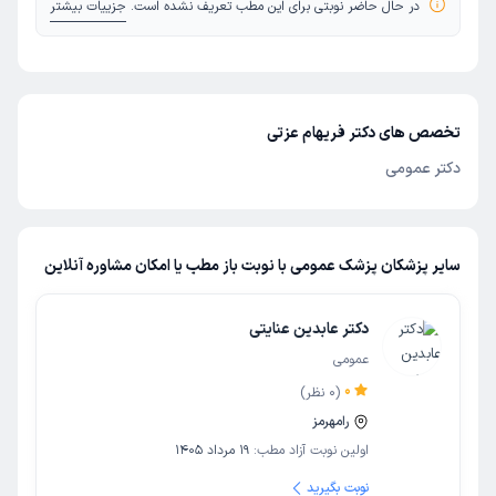
در حال حاضر نوبتی برای این مطب تعریف نشده است.
جزییات بیشتر
تخصص های دکتر فریهام عزتی
دکتر عمومی
سایر پزشکان پزشک عمومی با نوبت باز مطب یا امکان مشاوره آنلاین
دکتر عابدین عنایتی
عمومی
0
(
0
نظر)
رامهرمز
اولین نوبت آزاد مطب:
19 مرداد 1405
نوبت بگیرید