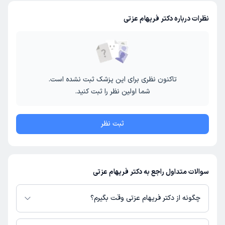
نظرات درباره دکتر فریهام عزتی
تاکنون نظری برای این پزشک ثبت نشده است.
شما اولین نظر را ثبت کنید.
ثبت نظر
سوالات متداول راجع به دکتر فریهام عزتی
چگونه از دکتر فریهام عزتی وقت بگیرم؟
در صورتی که
دکتر فریهام عزتی
دارای پروفایل فعال و نوبت‌دهی باز در پلتفرم