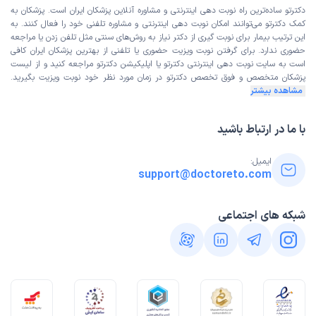
دکترتو ساده‌ترین راه نوبت‌ دهی اینترنتی و مشاوره آنلاین پزشکان ایران است. پزشکان به
کمک دکترتو می‌توانند امکان نوبت دهی اینترنتی و مشاوره تلفنی خود را فعال کنند. به
این ترتیب بیمار برای نوبت گیری از دکتر نیاز به روش‌های سنتی مثل تلفن زدن یا مراجعه
حضوری ندارد. برای گرفتن نوبت ویزیت حضوری یا تلفنی از بهترین پزشکان ایران کافی
است به
سایت نوبت دهی اینترنتی
دکترتو یا اپلیکیشن دکترتو مراجعه کنید و از
لیست
پزشکان متخصص و فوق تخصص
دکترتو در زمان مورد نظر خود نوبت ویزیت بگیرید.
مشاهده بیشتر
با ما در ارتباط باشید
ایمیل:
support@doctoreto.com
شبکه های اجتماعی