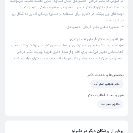
در صورتی که دکتر فرحان احمدوندی امکان مشاوره آنلاین داشته باشند، می‌توانید
با استفاده از دکترتو از دکتر فرحان احمدوندی مشاوره پزشکی آنلاین بگیرید.
نوبت‌های این پزشک در دکترتو برای استفاده از مشاوره پزشکی آنلاین به شکل زیر
باز شده است:
مشاوره تلفنی دکتر فرحان احمدوندی
هزینه ویزیت دکتر فرحان احمدوندی
هزینه ویزیت دکتر فرحان احمدوندی بر اساس میزان تخصص پزشک و شهر محل
فعالیت‌اش تغییر می‌کند. برای اطلاع از مبلغ دقیق هزینه ویزیت دکتر فرحان
احمدوندی می‌توانید به پروفایل دکتر فرحان احمدوندی در دکترتو مراجعه کنید.
تخصص‌ها و خدمات دکتر
دکتر عمومی خرم آباد
شهر و محله فعالیت دکتر
دکترتو خرم آباد
برخی از پزشکان دیگر در دکترتو