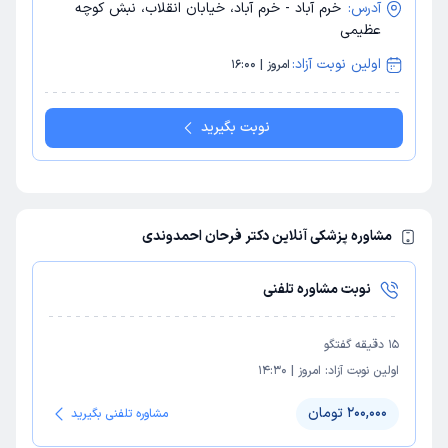
آدرس:
خرم آباد - خرم آباد، خیابان انقلاب، نبش کوچه
عظیمی
اولین نوبت آزاد:
امروز | 16:00
نوبت بگیرید
مشاوره پزشکی آنلاین دکتر فرحان احمدوندی
نوبت مشاوره تلفنی
15
دقیقه گفتگو
اولین نوبت آزاد:
امروز
|
14:30
200,000 تومان
مشاوره تلفنی بگیرید