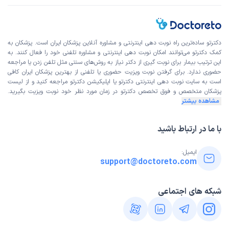
دکترتو ساده‌ترین راه نوبت‌ دهی اینترنتی و مشاوره آنلاین پزشکان ایران است. پزشکان به
کمک دکترتو می‌توانند امکان نوبت دهی اینترنتی و مشاوره تلفنی خود را فعال کنند. به
این ترتیب بیمار برای نوبت گیری از دکتر نیاز به روش‌های سنتی مثل تلفن زدن یا مراجعه
حضوری ندارد. برای گرفتن نوبت ویزیت حضوری یا تلفنی از بهترین پزشکان ایران کافی
است به
سایت نوبت دهی اینترنتی
دکترتو یا اپلیکیشن دکترتو مراجعه کنید و از
لیست
پزشکان متخصص و فوق تخصص
دکترتو در زمان مورد نظر خود نوبت ویزیت بگیرید.
مشاهده بیشتر
با ما در ارتباط باشید
ایمیل:
support@doctoreto.com
شبکه های اجتماعی