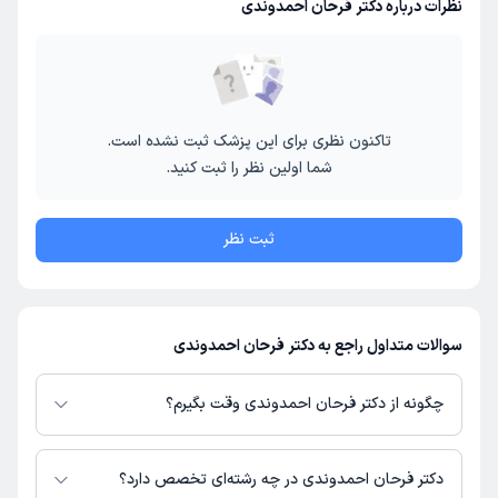
نظرات درباره دکتر فرحان احمدوندی
تاکنون نظری برای این پزشک ثبت نشده است.
شما اولین نظر را ثبت کنید.
ثبت نظر
سوالات متداول راجع به دکتر فرحان احمدوندی
چگونه از دکتر فرحان احمدوندی وقت بگیرم؟
در صورتی که
دکتر فرحان احمدوندی
دارای پروفایل فعال و نوبت‌دهی باز در
پلتفرم دکترتو باشند، می‌توانید از طریق این پلتفرم برای دریافت نوبت اقدام کنید.
دکتر فرحان احمدوندی در چه رشته‌ای تخصص دارد؟
در صورت فعال بودن پروفایل پزشک در دکترتو، امکان مشاهده نوبت‌های آزاد،