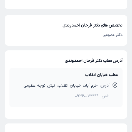
تخصص های دکتر فرحان احمدوندی
دکتر عمومی
آدرس مطب دکتر فرحان احمدوندی
مطب خیابان انقلاب
آدرس:
خرم آباد، خیابان انقلاب، نبش کوچه عظیمی
تلفن:
0936007****