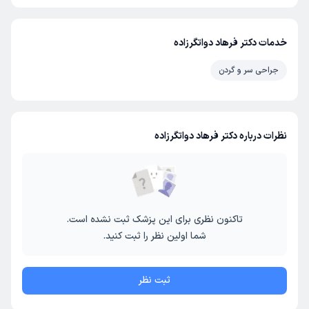
خدمات دکتر فرهاد دواتگرزاده
جراحی سر و گردن
نظرات درباره دکتر فرهاد دواتگرزاده
تاکنون نظری برای این پزشک ثبت نشده است.
شما اولین نظر را ثبت کنید.
ثبت نظر