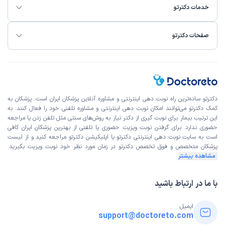
خدمات دکترتو
صفحات دکترتو
دکترتو ساده‌ترین راه نوبت‌ دهی اینترنتی و مشاوره آنلاین پزشکان ایران است. پزشکان به
کمک دکترتو می‌توانند امکان نوبت دهی اینترنتی و مشاوره تلفنی خود را فعال کنند. به
این ترتیب بیمار برای نوبت گیری از دکتر نیاز به روش‌های سنتی مثل تلفن زدن یا مراجعه
حضوری ندارد. برای گرفتن نوبت ویزیت حضوری یا تلفنی از بهترین پزشکان ایران کافی
است به
سایت نوبت دهی اینترنتی
دکترتو یا اپلیکیشن دکترتو مراجعه کنید و از
لیست
پزشکان متخصص و فوق تخصص
دکترتو در زمان مورد نظر خود نوبت ویزیت بگیرید.
مشاهده بیشتر
با ما در ارتباط باشید
ایمیل:
support@doctoreto.com