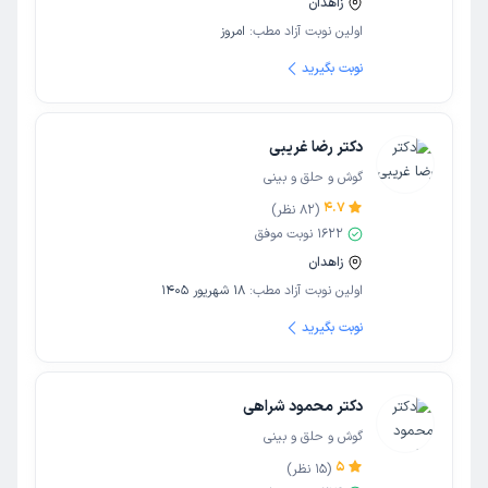
زاهدان
اولین نوبت آزاد مطب:
امروز
نوبت بگیرید
دکتر رضا غریبی
گوش و حلق و بینی
4.7
(
82
نظر)
1622
نوبت موفق
زاهدان
اولین نوبت آزاد مطب:
18 شهریور 1405
نوبت بگیرید
دکتر محمود شراهی
گوش و حلق و بینی
5
(
15
نظر)