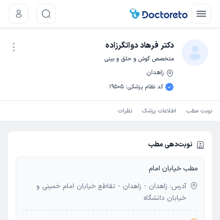
دکتر فرهاد دواتگرزاده
متخصص گوش و حلق و بینی
زاهدان
نوبت اینترنتی
کد نظام پزشکی
:
19505
نوبت مطب
اطلاعات پزشک
نظرات
نوبت‌دهی مطب
مطب خیابان امام
آدرس: زاهدان - زاهدان - تقاطع خیابان امام خمینی و
خیابان دانشگاه