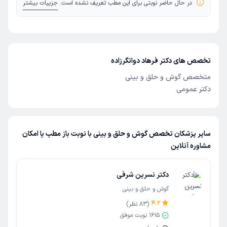
در حال حاضر نوبتی برای این مطب تعریف نشده است.
جزییات بیشتر
تخصص های دکتر فرهاد دواتگرزاده
متخصص گوش و حلق و بینی
دکتر عمومی
سایر پزشکان تخصص گوش و حلق و بینی با نوبت باز مطب یا امکان
مشاوره آنلاین
دکتر نسرین شرفی
گوش و حلق و بینی
4.2
(
83
نظر)
1615
نوبت موفق