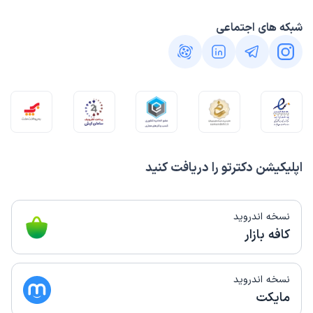
شبکه های اجتماعی
اپلیکیشن دکترتو را دریافت کنید
نسخه اندروید
کافه بازار
نسخه اندروید
مایکت