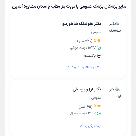
سایر پزشکان پزشک عمومی با نوبت باز مطب یا امکان مشاوره آنلاین
دکتر هوشنگ شاهوردی
عمومی
5
(
520
نظر)
1537
نوبت موفق
پاکدشت
مشاوره آنلاین بگیرید
دکتر آرزو یوسفی
عمومی
5
(
411
نظر)
2927
نوبت موفق
نوبت بگیرید