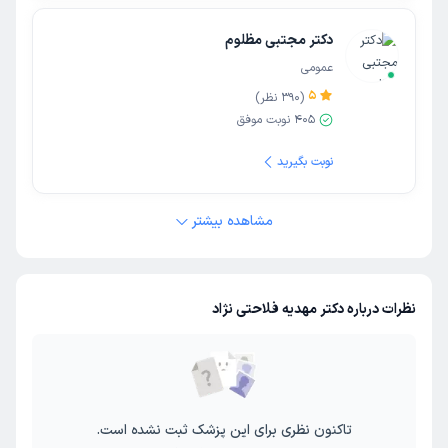
دکتر مجتبی مظلوم
عمومی
5
(
390
نظر)
405
نوبت موفق
نوبت بگیرید
مشاهده بیشتر
نظرات درباره دکتر مهدیه فلاحتی نژاد
تاکنون نظری برای این پزشک ثبت نشده است.