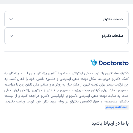
خدمات دکترتو
صفحات دکترتو
دکترتو ساده‌ترین راه نوبت‌ دهی اینترنتی و مشاوره آنلاین پزشکان ایران است. پزشکان به
کمک دکترتو می‌توانند امکان نوبت دهی اینترنتی و مشاوره تلفنی خود را فعال کنند. به
این ترتیب بیمار برای نوبت گیری از دکتر نیاز به روش‌های سنتی مثل تلفن زدن یا مراجعه
حضوری ندارد. برای گرفتن نوبت ویزیت حضوری یا تلفنی از بهترین پزشکان ایران کافی
است به
سایت نوبت دهی اینترنتی
دکترتو یا اپلیکیشن دکترتو مراجعه کنید و از
لیست
پزشکان متخصص و فوق تخصص
دکترتو در زمان مورد نظر خود نوبت ویزیت بگیرید.
مشاهده بیشتر
با ما در ارتباط باشید