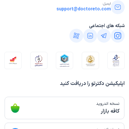
ایمیل:
support@doctoreto.com
شبکه های اجتماعی
اپلیکیشن دکترتو را دریافت کنید
نسخه اندروید
کافه بازار