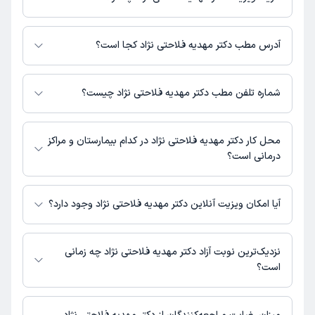
برای اطلاع از هزینه ویزیت دکتر مهدیه فلاحتی نژاد، لازم است با مطب تماس
بگیرید.
آدرس مطب دکتر مهدیه فلاحتی نژاد کجا است؟
اطلاعات مربوط به آدرس مطب دکتر مهدیه فلاحتی نژاد در حال حاضر در
دسترس نیست. برای دریافت اطلاعات دقیق‌تر، لطفاً با مطب تماس بگیرید.
شماره تلفن مطب دکتر مهدیه فلاحتی نژاد چیست؟
شماره تماس مطب دکتر مهدیه فلاحتی نژاد در حال حاضر در این صفحه ثبت
نشده است.
محل کار دکتر مهدیه فلاحتی نژاد در کدام بیمارستان و مراکز
درمانی است؟
اطلاعاتی درباره محل فعالیت دکتر مهدیه فلاحتی نژاد در مراکز درمانی در
دسترس نیست.
آیا امکان ویزیت آنلاین دکتر مهدیه فلاحتی نژاد وجود دارد؟
در حال حاضر اطلاعاتی درباره ارائه ویزیت آنلاین توسط دکتر مهدیه فلاحتی نژاد
در دسترس نیست. برای دریافت اطلاعات دقیق‌تر، لطفاً با مطب تماس بگیرید.
نزدیک‌ترین نوبت آزاد دکتر مهدیه فلاحتی نژاد چه زمانی
است؟
زمان نوبت‌دهی و پذیرش بیماران با هماهنگی مطب مشخص می‌شود.