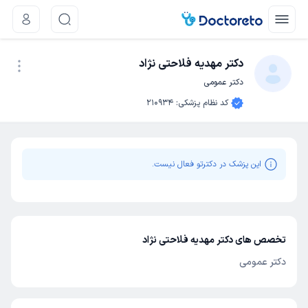
دکتر مهدیه فلاحتی نژاد
دکتر عمومی
نوبت اینترنتی
کد نظام پزشکی
:
210934
این پزشک در دکترتو فعال نیست.
تخصص های دکتر مهدیه فلاحتی نژاد
دکتر عمومی