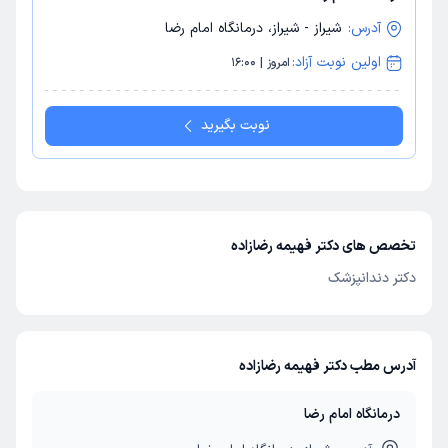
آدرس:
شیراز - شیراز، درمانگاه امام رضا
اولین نوبت آزاد:
امروز | 16:00
نوبت بگیرید
تخصص های دکتر فهیمه رضازاده
دکتر دندانپزشک
آدرس مطب دکتر فهیمه رضازاده
درمانگاه امام رضا