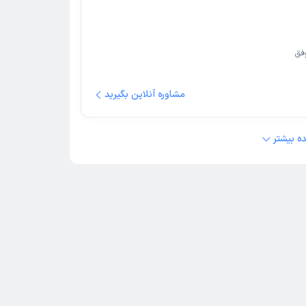
فق
مشاوره آنلاین بگیرید
ه بیشتر