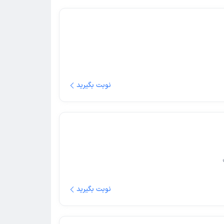
نوبت بگیرید
نوبت بگیرید