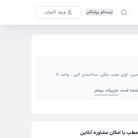
ثبت‌نام پزشکان
ورود کاربران
ین، کوی صمد ملکی، ساختمان البرز ، واحد 8
شده است.
جزییات بیشتر
طب یا امکان مشاوره آنلاین