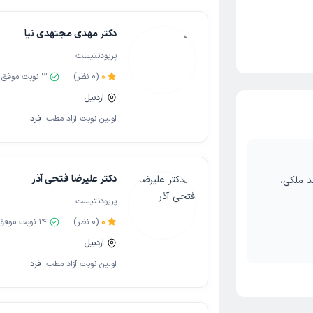
دکتر مهدی مجتهدی نیا
پریودنتیست
0
(
0
نظر)
3
نوبت موفق
اردبیل
اولین نوبت آزاد مطب:
فردا
دکتر علیرضا فتحی آذر
 ملکی،
پریودنتیست
0
(
0
نظر)
14
نوبت موفق
اردبیل
اولین نوبت آزاد مطب:
فردا