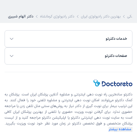
زشکی
بهترین دکتر رادیولوژی ایران
دکتر رادیولوژی کرمانشاه
دکتر الهام شبیری
خدمات دکترتو
صفحات دکترتو
دکترتو ساده‌ترین راه نوبت‌ دهی اینترنتی و مشاوره آنلاین پزشکان ایران است. پزشکان به
کمک دکترتو می‌توانند امکان نوبت دهی اینترنتی و مشاوره تلفنی خود را فعال کنند. به
این ترتیب بیمار برای نوبت گیری از دکتر نیاز به روش‌های سنتی مثل تلفن زدن یا مراجعه
حضوری ندارد. برای گرفتن نوبت ویزیت حضوری یا تلفنی از بهترین پزشکان ایران کافی
است به
سایت نوبت دهی اینترنتی
دکترتو یا اپلیکیشن دکترتو مراجعه کنید و از
لیست
پزشکان متخصص و فوق تخصص
دکترتو در زمان مورد نظر خود نوبت ویزیت بگیرید.
مشاهده بیشتر