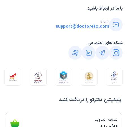
با ما در ارتباط باشید
ایمیل:
support@doctoreto.com
شبکه های اجتماعی
اپلیکیشن دکترتو را دریافت کنید
نسخه اندروید