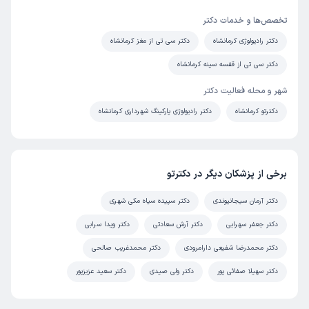
تخصص‌ها و خدمات دکتر
دکتر رادیولوژی کرمانشاه
دکتر سی تی از مغز کرمانشاه
دکتر سی تی از قفسه سینه کرمانشاه
شهر و محله فعالیت دکتر
دکترتو کرمانشاه
دکتر رادیولوژی پارکینگ شهرداری کرمانشاه
برخی از پزشکان دیگر در دکترتو
دکتر آرمان سیجانیوندی
دکتر سپیده سیاه مکی شهری
دکتر جعفر سهرابی
دکتر آرش سعادتی
دکتر ویدا سرابی
دکتر محمدرضا شفیعی دارامرودی
دکتر محمدغریب صالحی
دکتر سهیلا صفائی پور
دکتر ولی صیدی
دکتر سعید عزیزپور