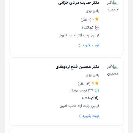
دکتر حدیت مرادی خزائی
رادیولوژی
0
(
0
نظر)
کرمانشاه
اولین نوبت آزاد مطب:
امروز
نوبت بگیرید
دکتر محسن فتح اردوبادی
رادیولوژی
5
(
14
نظر)
124
نوبت موفق
کرمانشاه
اولین نوبت آزاد مطب:
امروز
نوبت بگیرید