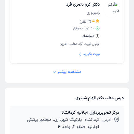
دکتر اکرم ناصری فرد
رادیولوژی
5
(
3
نظر)
26
نوبت موفق
کرمانشاه
اولین نوبت آزاد مطب:
امروز
نوبت بگیرید
مشاهده بیشتر
آدرس مطب دکتر الهام شبیری
مرکز تصویربرداری اجلالیه کرمانشاه
آدرس:
کرمانشاه، پارکینگ شهرداری، مجتمع پزشکی
اجلالیه، طبقه 2، واحد 4