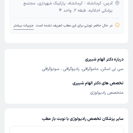
آدرس: کرمانشاه - کرمانشاه، پارکینگ شهرداری، مجتمع
پزشکی اجلالیه، طبقه 2، واحد 4
در حال حاضر نوبتی برای این مطب تعریف نشده است.
جزییات بیشتر
درباره دکتر الهام شبیری
سی تی اسکن، ماموگرافی، رادیوگرافی ، سونوگرافی
تخصص های دکتر الهام شبیری
متخصص رادیولوژی
سایر پزشکان تخصص رادیولوژی با نوبت باز مطب