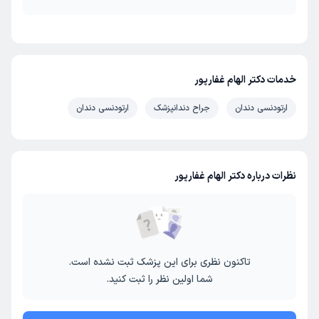
خدمات دکتر الهام غفارپور
ارتودنسی دندان
جراح دندانپزشک
ارتودنسی دندان
نظرات درباره دکتر الهام غفارپور
تاکنون نظری برای این پزشک ثبت نشده است.
شما اولین نظر را ثبت کنید.