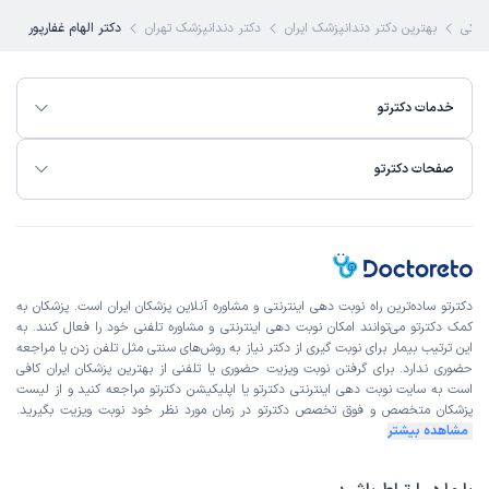
شکی
بهترین دکتر دندانپزشک ایران
دکتر دندانپزشک تهران
دکتر الهام غفارپور
خدمات دکترتو
صفحات دکترتو
دکترتو ساده‌ترین راه نوبت‌ دهی اینترنتی و مشاوره آنلاین پزشکان ایران است. پزشکان به
کمک دکترتو می‌توانند امکان نوبت دهی اینترنتی و مشاوره تلفنی خود را فعال کنند. به
این ترتیب بیمار برای نوبت گیری از دکتر نیاز به روش‌های سنتی مثل تلفن زدن یا مراجعه
حضوری ندارد. برای گرفتن نوبت ویزیت حضوری یا تلفنی از بهترین پزشکان ایران کافی
است به
سایت نوبت دهی اینترنتی
دکترتو یا اپلیکیشن دکترتو مراجعه کنید و از
لیست
پزشکان متخصص و فوق تخصص
دکترتو در زمان مورد نظر خود نوبت ویزیت بگیرید.
مشاهده بیشتر