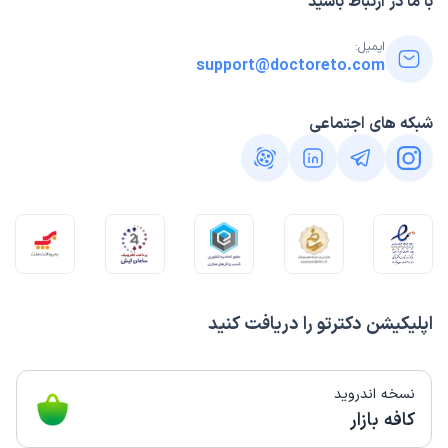
با ما در ارتباط باشید
ایمیل:
support@doctoreto.com
شبکه های اجتماعی
اپلیکیشن دکترتو را دریافت کنید
نسخه اندروید
کافه بازار