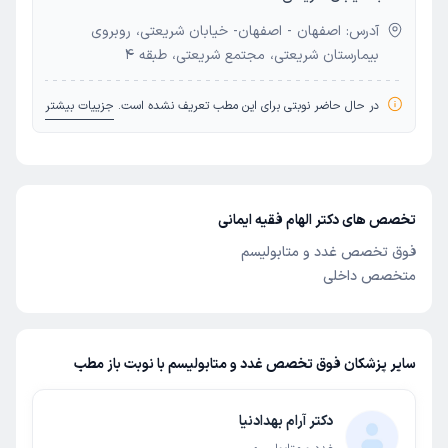
آدرس: اصفهان - اصفهان- خیابان شریعتی، روبروی
بیمارستان شریعتی، مجتمع شریعتی، طبقه 4
در حال حاضر نوبتی برای این مطب تعریف نشده است.
جزییات بیشتر
تخصص های دکتر الهام فقیه ایمانی
فوق تخصص غدد و متابولیسم
متخصص داخلی
سایر پزشکان فوق تخصص غدد و متابولیسم با نوبت باز مطب
دکتر آرام بهدادنیا