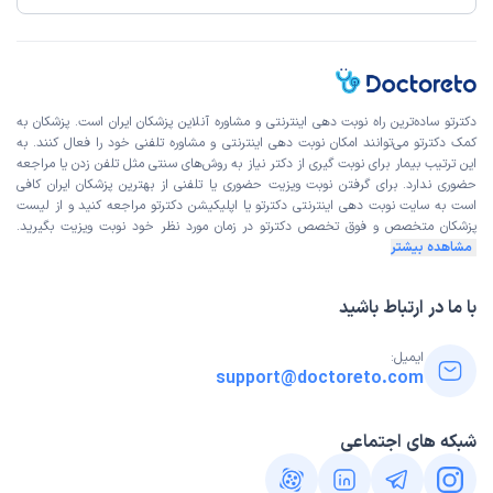
دکترتو ساده‌ترین راه نوبت‌ دهی اینترنتی و مشاوره آنلاین پزشکان ایران است. پزشکان به
کمک دکترتو می‌توانند امکان نوبت دهی اینترنتی و مشاوره تلفنی خود را فعال کنند. به
این ترتیب بیمار برای نوبت گیری از دکتر نیاز به روش‌های سنتی مثل تلفن زدن یا مراجعه
حضوری ندارد. برای گرفتن نوبت ویزیت حضوری یا تلفنی از بهترین پزشکان ایران کافی
است به
سایت نوبت دهی اینترنتی
دکترتو یا اپلیکیشن دکترتو مراجعه کنید و از
لیست
پزشکان متخصص و فوق تخصص
دکترتو در زمان مورد نظر خود نوبت ویزیت بگیرید.
مشاهده بیشتر
با ما در ارتباط باشید
ایمیل:
support@doctoreto.com
شبکه های اجتماعی