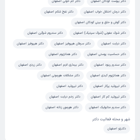
دکتر یبوست کودکان اصفهان
دکتر کم خونی اصفهان
دکتر درمان اختلال خواب اصفهان
دکتر نفخ شکم اصفهان
دکتر گوش و حلق و بینی کودکان اصفهان
دکتر شوک عفونی (شوک سپتیک) اصفهان
دکتر سندروم شوگرن اصفهان
دکتر دیابت اصفهان
دکتر سرطان هیپوفیز اصفهان
دکتر هیپوفیز اصفهان
دکتر حساسیت پوستی اصفهان
دکتر همانژیوم اصفهان
دکتر سندرم رینود اصفهان
دکتر بیماری لایم اصفهان
دکتر زردی اصفهان
دکتر همانژیوم کبدی اصفهان
دکتر مشکلات هورمونی اصفهان
دکتر تیروئید پرکار اصفهان
دکتر تیروئید اصفهان
دکتر تیروئید کم کار اصفهان
دکتر زخم دیابت اصفهان
دکتر سندرم متابولیک اصفهان
دکتر هورمون زنانه اصفهان
شهر و محله فعالیت دکتر
دکترتو اصفهان