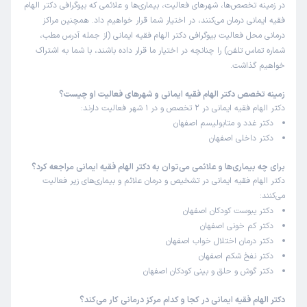
در زمینه تخصص‌ها، شهرهای فعالیت، بیماری‌ها و علائمی که بیوگرافی دکتر الهام
فقیه ایمانی درمان می‌کنند، در اختیار شما قرار خواهیم داد. همچنین مراکز
درمانی محل فعالیت بیوگرافی دکتر الهام فقیه ایمانی (از جمله آدرس مطب،
شماره تماس تلفن) را چنانچه در اختیار ما قرار داده باشند، با شما به اشتراک
خواهیم گذاشت.
زمینه تخصص دکتر الهام فقیه ایمانی و شهرهای فعالیت او چیست؟
دکتر الهام فقیه ایمانی در 2 تخصص و در 1 شهر فعالیت دارند:
دکتر غدد و متابولیسم اصفهان
دکتر داخلی اصفهان
برای چه بیماری‌ها و علائمی می‌توان به دکتر الهام فقیه ایمانی مراجعه کرد؟
دکتر الهام فقیه ایمانی در تشخیص و درمان علائم و بیماری‌های زیر فعالیت
می‌کنند:
دکتر یبوست کودکان اصفهان
دکتر کم خونی اصفهان
دکتر درمان اختلال خواب اصفهان
دکتر نفخ شکم اصفهان
دکتر گوش و حلق و بینی کودکان اصفهان
دکتر الهام فقیه ایمانی در کجا و کدام مرکز درمانی کار می‌کند؟