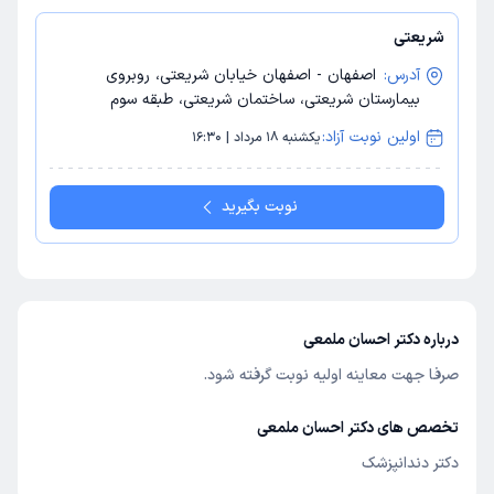
شریعتی
آدرس:
اصفهان - اصفهان خیابان شریعتی، روبروی
بیمارستان شریعتی، ساختمان شریعتی، طبقه سوم
اولین نوبت آزاد:
یکشنبه 18 مرداد | 16:30
نوبت بگیرید
درباره دکتر احسان ملمعی
صرفا جهت معاینه اولیه نوبت گرفته شود.
تخصص های دکتر احسان ملمعی
دکتر دندانپزشک