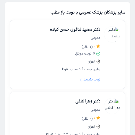
سایر پزشکان پزشک عمومی با نوبت باز مطب
دکتر سعید ثناگوی حسن کیاده
عمومی
0
(
0
نظر)
4
نوبت موفق
تهران
اولین نوبت آزاد مطب:
فردا
نوبت بگیرید
دکتر زهرا لطفی
عمومی
0
(
0
نظر)
تهران
اولین نوبت آزاد مطب:
23 مرداد 1405