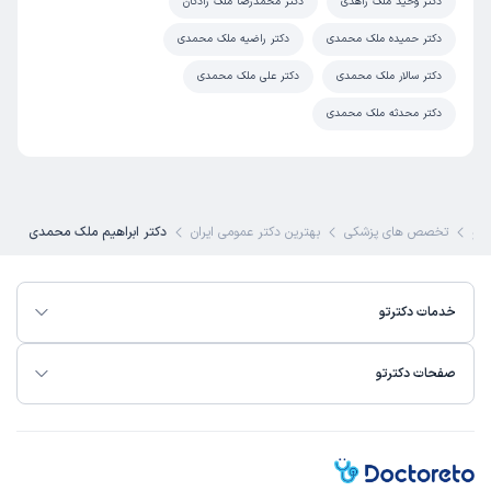
دکتر وحید ملک زاهدی
دکتر محمدرضا ملک زادگان
دکتر حمیده ملک محمدی
دکتر راضیه ملک محمدی
دکتر سالار ملک محمدی
دکتر علی ملک محمدی
دکتر محدثه ملک محمدی
رتو
تخصص های پزشکی
بهترین دکتر عمومی ایران
دکتر ابراهیم ملک محمدی
خدمات دکترتو
صفحات دکترتو