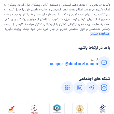
دکترتو ساده‌ترین راه نوبت‌ دهی اینترنتی و مشاوره آنلاین پزشکان ایران است. پزشکان به
کمک دکترتو می‌توانند امکان نوبت دهی اینترنتی و مشاوره تلفنی خود را فعال کنند. به
این ترتیب بیمار برای نوبت گیری از دکتر نیاز به روش‌های سنتی مثل تلفن زدن یا مراجعه
حضوری ندارد. برای گرفتن نوبت ویزیت حضوری یا تلفنی از بهترین پزشکان ایران کافی
است به
سایت نوبت دهی اینترنتی
دکترتو یا اپلیکیشن دکترتو مراجعه کنید و از
لیست
پزشکان متخصص و فوق تخصص
دکترتو در زمان مورد نظر خود نوبت ویزیت بگیرید.
مشاهده بیشتر
با ما در ارتباط باشید
ایمیل:
support@doctoreto.com
شبکه های اجتماعی