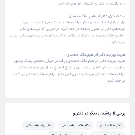
داده باشند، با شما به اشتراک خواهیم گذاشت.
ساعت کاری دکتر ابراهیم ملک محمدی
برای اطلاع از ساعت کاری دکتر ابراهیم ملک محمدی می‌توانید به جدول
نوبت‌های دکتر در همین صفحه مراجعه کنید. در صورتی که نوبت‌های دکتر
ابراهیم ملک محمدی در دکترتو باز باشد، امکان مشاهده ساعت کاری مطب ایشان
وجود دارد.
هزینه ویزیت دکتر ابراهیم ملک محمدی
هزینه ویزیت دکتر ابراهیم ملک محمدی بر اساس میزان تخصص پزشک و شهر
محل فعالیت‌اش تغییر می‌کند. برای اطلاع از مبلغ دقیق هزینه ویزیت دکتر
ابراهیم ملک محمدی می‌توانید به پروفایل دکتر ابراهیم ملک محمدی در دکترتو
مراجعه کنید.
برخی از پزشکان دیگر در دکترتو
دکتر صفا ملک فر
دکتر ماندانا ملک علائی
دکتر بهاره ملک علائی