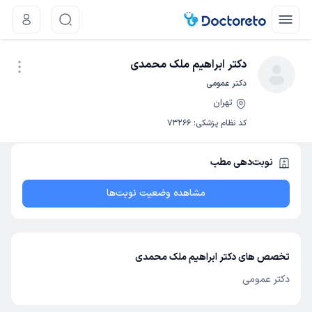
دکتر ابراهیم ملک محمدی
دکتر عمومی
تهران
نوبت اینترنتی
کد نظام پزشکی
:
73266
نوبت‌دهی مطب
مشاهده وضعیت نوبت‌ها
تخصص های دکتر ابراهیم ملک محمدی
دکتر عمومی