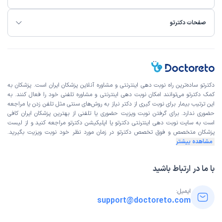
صفحات دکترتو
دکترتو ساده‌ترین راه نوبت‌ دهی اینترنتی و مشاوره آنلاین پزشکان ایران است. پزشکان به
کمک دکترتو می‌توانند امکان نوبت دهی اینترنتی و مشاوره تلفنی خود را فعال کنند. به
این ترتیب بیمار برای نوبت گیری از دکتر نیاز به روش‌های سنتی مثل تلفن زدن یا مراجعه
حضوری ندارد. برای گرفتن نوبت ویزیت حضوری یا تلفنی از بهترین پزشکان ایران کافی
است به
سایت نوبت دهی اینترنتی
دکترتو یا اپلیکیشن دکترتو مراجعه کنید و از
لیست
پزشکان متخصص و فوق تخصص
دکترتو در زمان مورد نظر خود نوبت ویزیت بگیرید.
مشاهده بیشتر
با ما در ارتباط باشید
ایمیل:
support@doctoreto.com