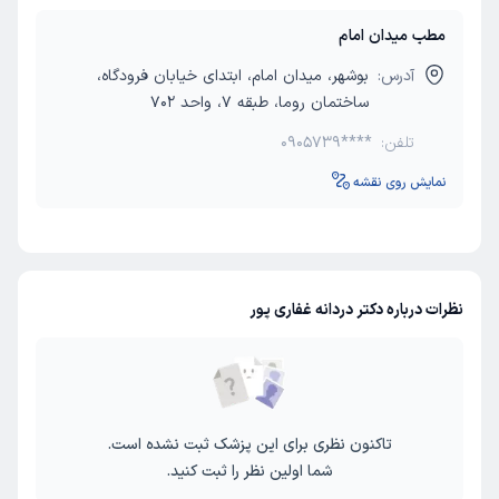
مطب میدان امام
آدرس:
بوشهر، میدان امام، ابتدای خیابان فرودگاه،
ساختمان روما، طبقه 7، واحد 702
تلفن:
0905739****
نمایش روی نقشه
نظرات درباره دکتر دردانه غفاری پور
تاکنون نظری برای این پزشک ثبت نشده است.
شما اولین نظر را ثبت کنید.