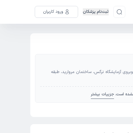
ثبت‌نام پزشکان
ورود کاربران
روبروی آزمایشگاه نرگس، ساختمان مروارید، طبقه
شده است.
جزییات بیشتر