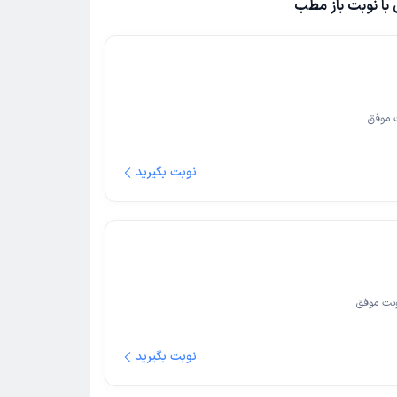
با نوبت باز مطب
 موفق
نوبت بگیرید
بت موفق
نوبت بگیرید