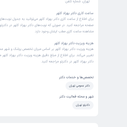
تهران، شماره تلفن:
ساعت کاری دکتر بهزاد کلهر
برای اطلاع از ساعت کاری دکتر بهزاد کلهر می‌توانید به جدول نوبت‌ها
صفحه مراجعه کنید. در صورتی که نوبت‌های دکتر بهزاد کلهر در دکترتو ب
مشاهده ساعت کاری مطب ایشان وجود دارد.
هزینه ویزیت دکتر بهزاد کلهر
هزینه ویزیت دکتر بهزاد کلهر بر اساس میزان تخصص پزشک و شهر م
تغییر می‌کند. برای اطلاع از مبلغ دقیق هزینه ویزیت دکتر بهزاد کلهر می
دکتر بهزاد کلهر در دکترتو مراجعه کنید.
تخصص‌ها و خدمات دکتر
دکتر عمومی تهران
شهر و محله فعالیت دکتر
دکترتو تهران