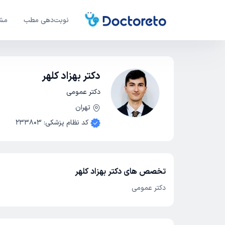
نوبت‌دهی مطب
مشا
دکتر بهزاد کلهر
دکتر عمومی
تهران
کد نظام پزشکی
:
233803
تخصص های دکتر بهزاد کلهر
دکتر عمومی