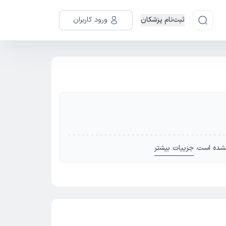
ثبت‌نام پزشکان
ورود کاربران
شده است.
جزییات بیشتر