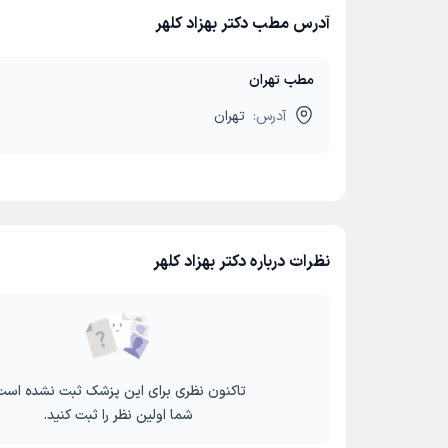
آدرس مطب دکتر بهزاد کلهر
مطب تهران
آدرس:
تهران
نظرات درباره دکتر بهزاد کلهر
تاکنون نظری برای این پزشک ثبت نشده است
شما اولین نظر را ثبت کنید.