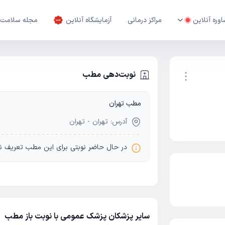
وره آنلاین
مراکز درمانی
آزمایشگاه آنلاین
مجله سلامت
نوبت‌دهی مطب
مطب تهران
نوبت اینترنتی
آدرس: تهران - تهران
در حال حاضر نوبتی برای این مطب تعریف ن
سایر پزشکان پزشک عمومی با نوبت باز مطب