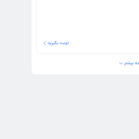
نوبت بگیرید
ه بیشتر