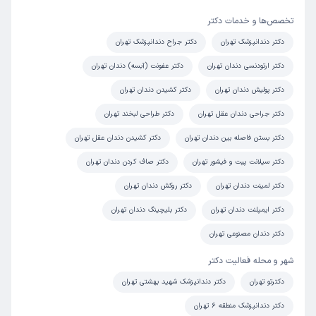
تخصص‌ها و خدمات دکتر
دکتر دندانپزشک تهران
دکتر جراح دندانپزشک تهران
دکتر ارتودنسی دندان تهران
دکتر عفونت (آبسه) دندان تهران
دکتر پولیش دندان تهران
دکتر کشیدن دندان تهران
دکتر جراحی دندان عقل تهران
دکتر طراحی لبخند تهران
دکتر بستن فاصله بین دندان تهران
دکتر کشیدن دندان عقل تهران
دکتر سیلانت پیت و فیشور تهران
دکتر صاف کردن دندان تهران
دکتر لمینت دندان تهران
دکتر روکش دندان تهران
دکتر ایمپلنت دندان تهران
دکتر بلیچینگ دندان تهران
دکتر دندان مصنوعی تهران
شهر و محله فعالیت دکتر
دکترتو تهران
دکتر دندانپزشک شهید بهشتی تهران
دکتر دندانپزشک منطقه 6 تهران