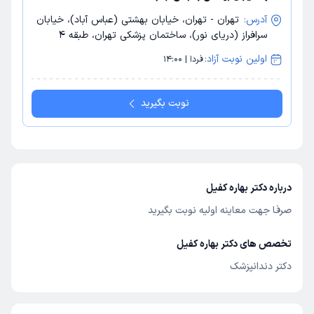
آدرس:
تهران - تهران، خیابان بهشتی (عباس آباد)، خیابان
سرافراز (دریای نور)، ساختمان پزشکی تهران، طبقه 4
اولین نوبت آزاد:
فردا | 14:00
نوبت بگیرید
درباره دکتر بهاره کفیل
صرفا جهت معاینه اولیه نوبت بگیرید
تخصص های دکتر بهاره کفیل
دکتر دندانپزشک