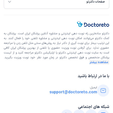
صفحات دکترتو
دکترتو ساده‌ترین راه نوبت‌ دهی اینترنتی و مشاوره آنلاین پزشکان ایران است. پزشکان به
کمک دکترتو می‌توانند امکان نوبت دهی اینترنتی و مشاوره تلفنی خود را فعال کنند. به
این ترتیب بیمار برای نوبت گیری از دکتر نیاز به روش‌های سنتی مثل تلفن زدن یا مراجعه
حضوری ندارد. برای گرفتن نوبت ویزیت حضوری یا تلفنی از بهترین پزشکان ایران کافی
است به
سایت نوبت دهی اینترنتی
دکترتو یا اپلیکیشن دکترتو مراجعه کنید و از
لیست
پزشکان متخصص و فوق تخصص
دکترتو در زمان مورد نظر خود نوبت ویزیت بگیرید.
مشاهده بیشتر
با ما در ارتباط باشید
ایمیل:
support@doctoreto.com
شبکه های اجتماعی