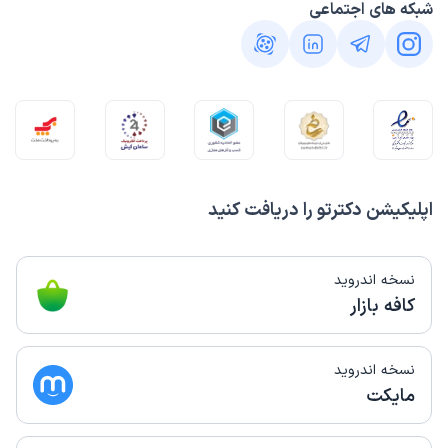
شبکه های اجتماعی
اپلیکیشن دکترتو را دریافت کنید
نسخه اندروید
کافه بازار
نسخه اندروید
مایکت