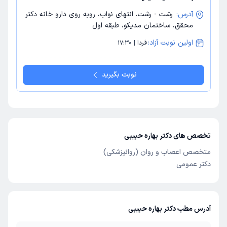
آدرس:
رشت - رشت، انتهای نواب، روبه روی دارو خانه دکتر
محقق، ساختمان مدیکو، طبقه اول
اولین نوبت آزاد:
فردا | 17:30
نوبت بگیرید
تخصص های دکتر بهاره حبیبی
متخصص اعصاب و روان (روانپزشکی)
دکتر عمومی
آدرس مطب دکتر بهاره حبیبی