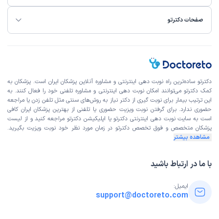
صفحات دکترتو
دکترتو ساده‌ترین راه نوبت‌ دهی اینترنتی و مشاوره آنلاین پزشکان ایران است. پزشکان به
کمک دکترتو می‌توانند امکان نوبت دهی اینترنتی و مشاوره تلفنی خود را فعال کنند. به
این ترتیب بیمار برای نوبت گیری از دکتر نیاز به روش‌های سنتی مثل تلفن زدن یا مراجعه
حضوری ندارد. برای گرفتن نوبت ویزیت حضوری یا تلفنی از بهترین پزشکان ایران کافی
است به
سایت نوبت دهی اینترنتی
دکترتو یا اپلیکیشن دکترتو مراجعه کنید و از
لیست
پزشکان متخصص و فوق تخصص
دکترتو در زمان مورد نظر خود نوبت ویزیت بگیرید.
مشاهده بیشتر
با ما در ارتباط باشید
ایمیل:
support@doctoreto.com