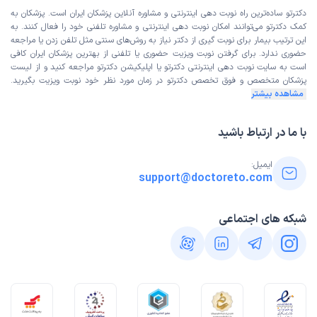
دکترتو ساده‌ترین راه نوبت‌ دهی اینترنتی و مشاوره آنلاین پزشکان ایران است. پزشکان به
کمک دکترتو می‌توانند امکان نوبت دهی اینترنتی و مشاوره تلفنی خود را فعال کنند. به
این ترتیب بیمار برای نوبت گیری از دکتر نیاز به روش‌های سنتی مثل تلفن زدن یا مراجعه
حضوری ندارد. برای گرفتن نوبت ویزیت حضوری یا تلفنی از بهترین پزشکان ایران کافی
است به
سایت نوبت دهی اینترنتی
دکترتو یا اپلیکیشن دکترتو مراجعه کنید و از
لیست
پزشکان متخصص و فوق تخصص
دکترتو در زمان مورد نظر خود نوبت ویزیت بگیرید.
مشاهده بیشتر
با ما در ارتباط باشید
ایمیل:
support@doctoreto.com
شبکه های اجتماعی