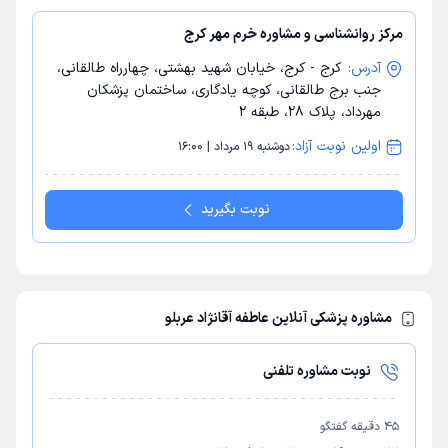
مرکز روانشناسی و مشاوره خرم مهر کرج
آدرس:
کرج - کرج، خیابان شهید بهشتی، چهارراه طالقانی،
جنب برج طالقانی، کوچه یادگاری، ساختمان پزشکان
مهرداد، پلاک 28، طبقه 2
اولین نوبت آزاد:
دوشنبه 19 مرداد | 16:00
نوبت بگیرید
مشاوره پزشکی آنلاین عاطفه آقانژاد عربلو
نوبت مشاوره تلفنی
45
دقیقه گفتگو