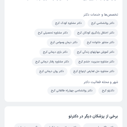
تخصص‌ها و خدمات دکتر
دکتر روانشناسی کرج
دکتر مشاوره کودک کرج
دکتر اختلال یادگیری کودکان کرج
دکتر مشاوره تحصیلی کرج
دکتر مشاور خانواده کرج
دکتر درمان وسواس کرج
دکتر آموزش مهارتهای زندگی کرج
دکتر بازی درمانی کرج
دکتر مشاوره مدیریت خشم کرج
دکتر مشاوره رفتار درمانی کرج
دکتر مشاوره حل تعارض ازدواج کرج
دکتر روان درمانی کرج
شهر و محله فعالیت دکتر
دکترتو کرج
دکتر روانشناسی چهارراه طالقانی کرج
برخی از پزشکان دیگر در دکترتو