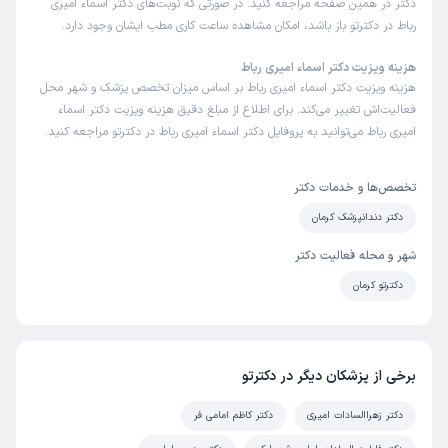
دکتر در همین صفحه مراجعه کنید. در صورتی که نوبت‌های دکتر اسماء امیری
رباط در دکترتو باز باشد، امکان مشاهده ساعت کاری مطب ایشان وجود دارد.
هزینه ویزیت دکتر اسماء امیری رباط
هزینه ویزیت دکتر اسماء امیری رباط بر اساس میزان تخصص پزشک و شهر محل
فعالیت‌اش تغییر می‌کند. برای اطلاع از مبلغ دقیق هزینه ویزیت دکتر اسماء
امیری رباط می‌توانید به پروفایل دکتر اسماء امیری رباط در دکترتو مراجعه کنید.
تخصص‌ها و خدمات دکتر
دکتر دندانپزشک کرمان
شهر و محله فعالیت دکتر
دکترتو کرمان
برخی از پزشکان دیگر در دکترتو
دکتر زهراالسادات امیری
دکتر کاظم امامی فر