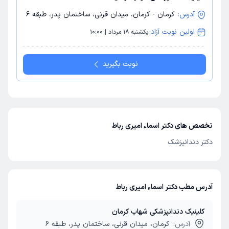
آدرس:
کرمان - کرمان، میدان قرنی، ساختمان پدر، طبقه 6
اولین نوبت آزاد:
یکشنبه 18 مرداد | 10:00
نوبت بگیرید
تخصص های دکتر اسماء امیری رباط
دکتر دندانپزشک
آدرس مطب دکتر اسماء امیری رباط
کلینیک دندانپزشکی شهاب کرمان
آدرس:
کرمان، میدان قرنی، ساختمان پدر، طبقه 6