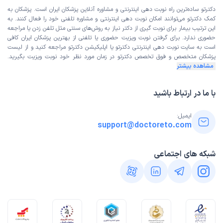
دکترتو ساده‌ترین راه نوبت‌ دهی اینترنتی و مشاوره آنلاین پزشکان ایران است. پزشکان به
کمک دکترتو می‌توانند امکان نوبت دهی اینترنتی و مشاوره تلفنی خود را فعال کنند. به
این ترتیب بیمار برای نوبت گیری از دکتر نیاز به روش‌های سنتی مثل تلفن زدن یا مراجعه
حضوری ندارد. برای گرفتن نوبت ویزیت حضوری یا تلفنی از بهترین پزشکان ایران کافی
است به
سایت نوبت دهی اینترنتی
دکترتو یا اپلیکیشن دکترتو مراجعه کنید و از
لیست
پزشکان متخصص و فوق تخصص
دکترتو در زمان مورد نظر خود نوبت ویزیت بگیرید.
مشاهده بیشتر
با ما در ارتباط باشید
ایمیل:
support@doctoreto.com
شبکه های اجتماعی