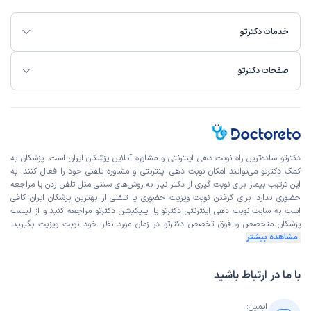
خدمات دکترتو
صفحات دکترتو
دکترتو ساده‌ترین راه نوبت‌ دهی اینترنتی و مشاوره آنلاین پزشکان ایران است. پزشکان به
کمک دکترتو می‌توانند امکان نوبت دهی اینترنتی و مشاوره تلفنی خود را فعال کنند. به
این ترتیب بیمار برای نوبت گیری از دکتر نیاز به روش‌های سنتی مثل تلفن زدن یا مراجعه
حضوری ندارد. برای گرفتن نوبت ویزیت حضوری یا تلفنی از بهترین پزشکان ایران کافی
است به
سایت نوبت دهی اینترنتی
دکترتو یا اپلیکیشن دکترتو مراجعه کنید و از
لیست
پزشکان متخصص و فوق تخصص
دکترتو در زمان مورد نظر خود نوبت ویزیت بگیرید.
مشاهده بیشتر
با ما در ارتباط باشید
ایمیل: