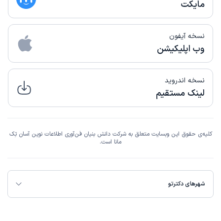
مایکت
نسخه آیفون
وب اپلیکیشن
نسخه اندروید
لینک مستقیم
کلیه‌ی حقوق این وبسایت متعلق به شرکت دانش بنیان فن‌آوری اطلاعات نوین آسان تِک
مانا است.
شهرهای دکترتو