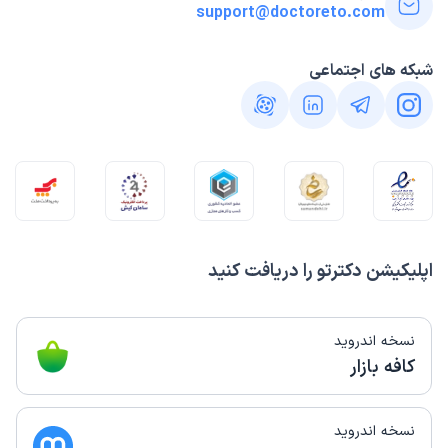
support@doctoreto.com
شبکه های اجتماعی
اپلیکیشن دکترتو را دریافت کنید
نسخه اندروید
کافه بازار
نسخه اندروید