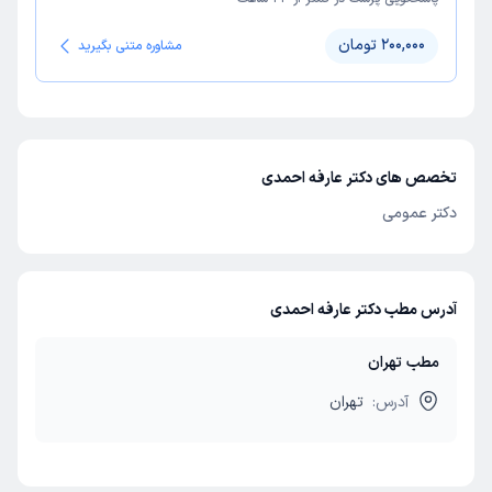
200,000 تومان
مشاوره متنی بگیرید
تخصص های دکتر عارفه احمدی
دکتر عمومی
آدرس مطب دکتر عارفه احمدی
مطب تهران
آدرس:
تهران