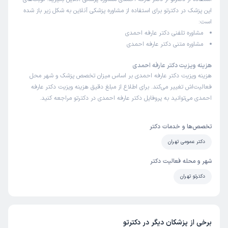
این پزشک در دکترتو برای استفاده از مشاوره پزشکی آنلاین به شکل زیر باز شده
است:
مشاوره تلفنی دکتر عارفه احمدی
مشاوره متنی دکتر عارفه احمدی
هزینه ویزیت دکتر عارفه احمدی
هزینه ویزیت دکتر عارفه احمدی بر اساس میزان تخصص پزشک و شهر محل
فعالیت‌اش تغییر می‌کند. برای اطلاع از مبلغ دقیق هزینه ویزیت دکتر عارفه
احمدی می‌توانید به پروفایل دکتر عارفه احمدی در دکترتو مراجعه کنید.
تخصص‌ها و خدمات دکتر
دکتر عمومی تهران
شهر و محله فعالیت دکتر
دکترتو تهران
برخی از پزشکان دیگر در دکترتو