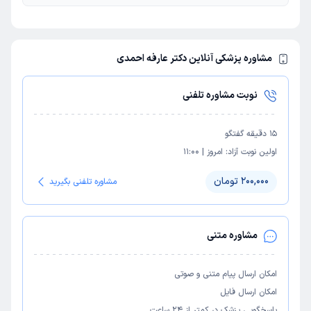
مشاوره پزشکی آنلاین دکتر عارفه احمدی
نوبت مشاوره تلفنی
15
دقیقه گفتگو
اولین نوبت آزاد:
امروز
|
11:00
200,000 تومان
مشاوره تلفنی بگیرید
مشاوره متنی
امکان ارسال پیام متنی و صوتی
امکان ارسال فایل
پاسخگویی پزشک در کمتر از ۲۴ ساعت