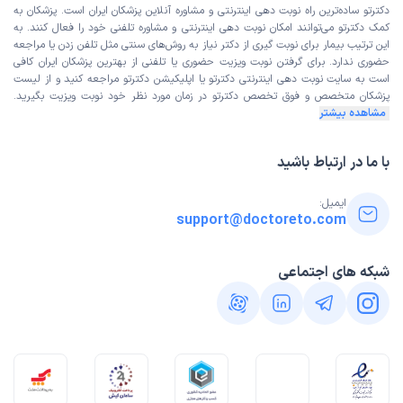
دکترتو ساده‌ترین راه نوبت‌ دهی اینترنتی و مشاوره آنلاین پزشکان ایران است. پزشکان به
کمک دکترتو می‌توانند امکان نوبت دهی اینترنتی و مشاوره تلفنی خود را فعال کنند. به
این ترتیب بیمار برای نوبت گیری از دکتر نیاز به روش‌های سنتی مثل تلفن زدن یا مراجعه
حضوری ندارد. برای گرفتن نوبت ویزیت حضوری یا تلفنی از بهترین پزشکان ایران کافی
است به
سایت نوبت دهی اینترنتی
دکترتو یا اپلیکیشن دکترتو مراجعه کنید و از
لیست
پزشکان متخصص و فوق تخصص
دکترتو در زمان مورد نظر خود نوبت ویزیت بگیرید.
مشاهده بیشتر
با ما در ارتباط باشید
ایمیل:
support@doctoreto.com
شبکه های اجتماعی