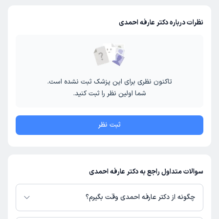
نظرات درباره دکتر عارفه احمدی
تاکنون نظری برای این پزشک ثبت نشده است.
شما اولین نظر را ثبت کنید.
ثبت نظر
سوالات متداول راجع به دکتر عارفه احمدی
چگونه از دکتر عارفه احمدی وقت بگیرم؟
در صورتی که
دکتر عارفه احمدی
دارای پروفایل فعال و نوبت‌دهی باز در پلتفرم