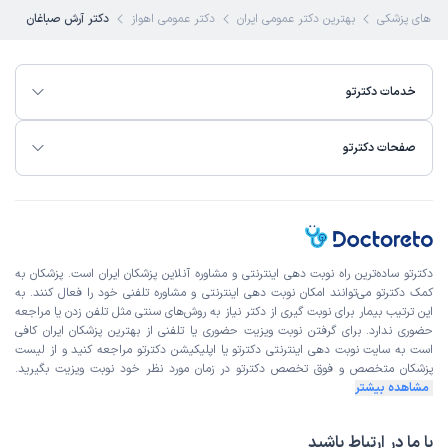
 های پزشکی
بهترین دکتر عمومی ایران
دکتر عمومی اهواز
دکتر آرش صباغان
خدمات دکترتو
صفحات دکترتو
دکترتو ساده‌ترین راه نوبت‌ دهی اینترنتی و مشاوره آنلاین پزشکان ایران است. پزشکان به
کمک دکترتو می‌توانند امکان نوبت دهی اینترنتی و مشاوره تلفنی خود را فعال کنند. به
این ترتیب بیمار برای نوبت گیری از دکتر نیاز به روش‌های سنتی مثل تلفن زدن یا مراجعه
حضوری ندارد. برای گرفتن نوبت ویزیت حضوری یا تلفنی از بهترین پزشکان ایران کافی
است به
سایت نوبت دهی اینترنتی
دکترتو یا اپلیکیشن دکترتو مراجعه کنید و از
لیست
پزشکان متخصص و فوق تخصص
دکترتو در زمان مورد نظر خود نوبت ویزیت بگیرید.
مشاهده بیشتر
با ما در ارتباط باشید