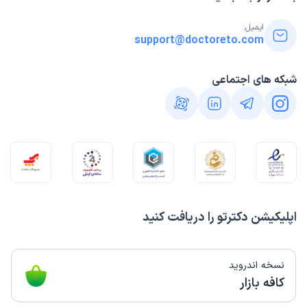
ایمیل:
support@doctoreto.com
شبکه های اجتماعی
اپلیکیشن دکترتو را دریافت کنید
نسخه اندروید
کافه بازار