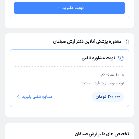
نوبت بگیرید
مشاوره پزشکی آنلاین دکتر آرش صباغان
نوبت مشاوره تلفنی
15
دقیقه گفتگو
اولین نوبت آزاد:
فردا
|
17:00
200,000 تومان
مشاوره تلفنی بگیرید
تخصص های دکتر آرش صباغان