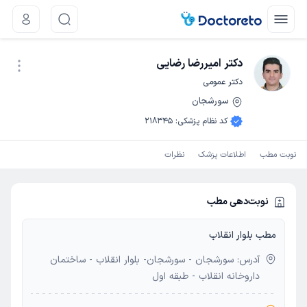
دکتر امیررضا رضایی
دکتر عمومی
سورشجان
نوبت اینترنتی
کد نظام پزشکی
:
218345
نوبت مطب
اطلاعات پزشک
نظرات
نوبت‌دهی مطب
مطب بلوار انقلاب
آدرس: سورشجان - سورشجان- بلوار انقلاب - ساختمان
داروخانه انقلاب - طبقه اول