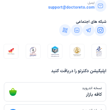
ایمیل:
support@doctoreto.com
شبکه های اجتماعی
اپلیکیشن دکترتو را دریافت کنید
نسخه اندروید
کافه بازار