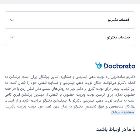
خدمات دکترتو
صفحات دکترتو
دکترتو ساده‌ترین راه نوبت‌ دهی اینترنتی و مشاوره آنلاین پزشکان ایران است. پزشکان به
کمک دکترتو می‌توانند امکان نوبت دهی اینترنتی و مشاوره تلفنی خود را فعال کنند. به
این ترتیب بیمار برای نوبت گیری از دکتر نیاز به روش‌های سنتی مثل تلفن زدن یا مراجعه
حضوری ندارد. برای گرفتن نوبت ویزیت حضوری یا تلفنی از بهترین پزشکان ایران کافی
است به
سایت نوبت دهی اینترنتی
دکترتو یا اپلیکیشن دکترتو مراجعه کنید و از
لیست
پزشکان متخصص و فوق تخصص
دکترتو در زمان مورد نظر خود نوبت ویزیت بگیرید.
مشاهده بیشتر
با ما در ارتباط باشید