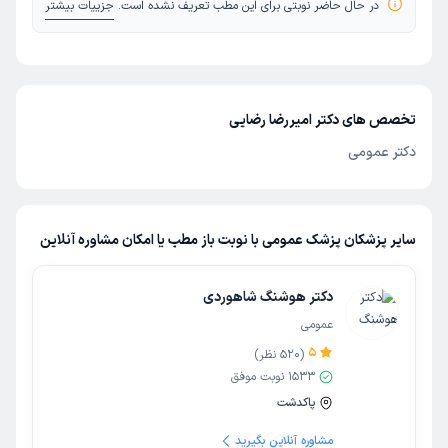
در حال حاضر نوبتی برای این مطب تعریف نشده است.
جزییات بیشتر
تخصص های دکتر امیررضا رضایی
دکتر عمومی
سایر پزشکان پزشک عمومی با نوبت باز مطب یا امکان مشاوره آنلاین
دکتر هوشنگ شاهوردی
عمومی
5
(
520
نظر)
1533
نوبت موفق
پاکدشت
مشاوره آنلاین بگیرید