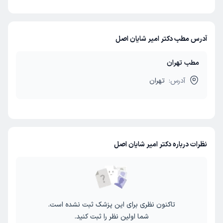
آدرس مطب دکتر امیر شایان اصل
مطب تهران
آدرس:
تهران
نظرات درباره دکتر امیر شایان اصل
تاکنون نظری برای این پزشک ثبت نشده است.
شما اولین نظر را ثبت کنید.