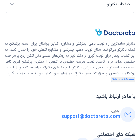
صفحات دکترتو
دکترتو ساده‌ترین راه نوبت‌ دهی اینترنتی و مشاوره آنلاین پزشکان ایران است. پزشکان به
کمک دکترتو می‌توانند امکان نوبت دهی اینترنتی و مشاوره تلفنی خود را فعال کنند. به
این ترتیب بیمار برای نوبت گیری از دکتر نیاز به روش‌های سنتی مثل تلفن زدن یا مراجعه
حضوری ندارد. برای گرفتن نوبت ویزیت حضوری یا تلفنی از بهترین پزشکان ایران کافی
است به
سایت نوبت دهی اینترنتی
دکترتو یا اپلیکیشن دکترتو مراجعه کنید و از
لیست
پزشکان متخصص و فوق تخصص
دکترتو در زمان مورد نظر خود نوبت ویزیت بگیرید.
مشاهده بیشتر
با ما در ارتباط باشید
ایمیل:
support@doctoreto.com
شبکه های اجتماعی