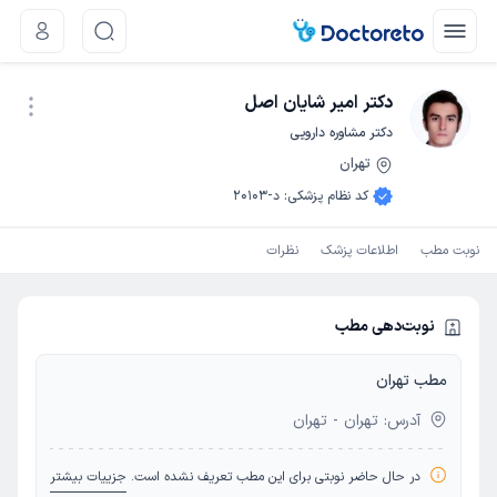
دکتر امیر شایان اصل
دکتر مشاوره دارویی
تهران
نوبت اینترنتی
کد نظام پزشکی
:
د-20103
نوبت مطب
اطلاعات پزشک
نظرات
نوبت‌دهی مطب
مطب تهران
آدرس: تهران - تهران
در حال حاضر نوبتی برای این مطب تعریف نشده است.
جزییات بیشتر