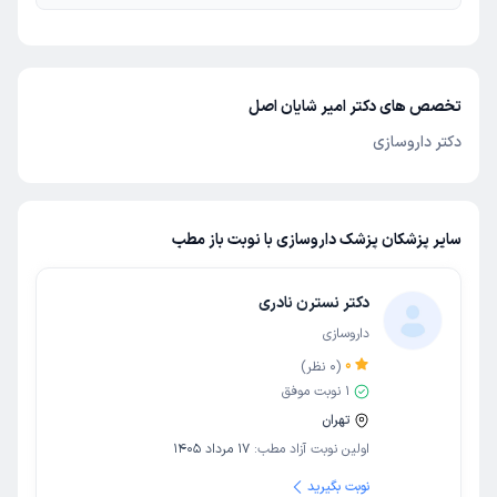
تخصص های دکتر امیر شایان اصل
دکتر داروسازی
سایر پزشکان پزشک داروسازی با نوبت باز مطب
دکتر نسترن نادری
داروسازی
0
(
0
نظر)
1
نوبت موفق
تهران
اولین نوبت آزاد مطب:
17 مرداد 1405
نوبت بگیرید