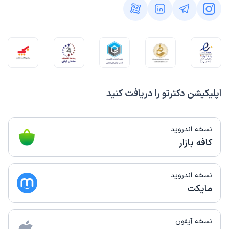
اپلیکیشن دکترتو را دریافت کنید
نسخه اندروید
کافه بازار
نسخه اندروید
مایکت
نسخه آیفون