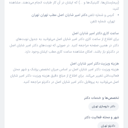
(بیمارستان‌ها، کلینیک‌ها و …) که ایشان در آن کار طبابت انجام می‌دهند، مشاهده
کنید:
آدرس و شماره تلفن
دکتر امیر شایان اصل مطب تهران تهران
تهران، شماره تلفن:
ساعت کاری دکتر امیر شایان اصل
برای اطلاع از ساعت کاری دکتر امیر شایان اصل می‌توانید به جدول نوبت‌های
دکتر در همین صفحه مراجعه کنید. در صورتی که نوبت‌های دکتر امیر شایان اصل
در دکترتو باز باشد، امکان مشاهده ساعت کاری مطب ایشان وجود دارد.
هزینه ویزیت دکتر امیر شایان اصل
هزینه ویزیت دکتر امیر شایان اصل بر اساس میزان تخصص پزشک و شهر محل
فعالیت‌اش تغییر می‌کند. برای اطلاع از مبلغ دقیق هزینه ویزیت دکتر امیر شایان
اصل می‌توانید به پروفایل دکتر امیر شایان اصل در دکترتو مراجعه کنید.
تخصص‌ها و خدمات دکتر
دکتر داروسازی تهران
شهر و محله فعالیت دکتر
دکترتو تهران