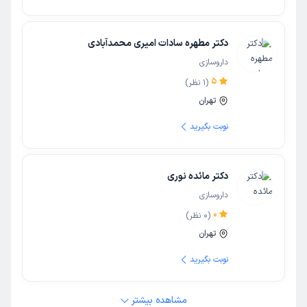
دکتر مطهره سادات امیری محمدآبادی
داروسازی
5
(
1
نظر)
تهران
نوبت بگیرید
دکتر مائده نوری
داروسازی
0
(
0
نظر)
تهران
نوبت بگیرید
مشاهده بیشتر