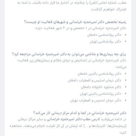
مطب، شماره تماس تلفن) را چنانچه در اختیار ما قرار داده باشند، با شما به
اشتراک خواهیم گذاشت.
زمینه تخصص دکتر امیرحمزه خراسانی و شهرهای فعالیت او چیست؟
دکتر امیرحمزه خراسانی در 1 تخصص و در 2 شهر فعالیت دارند:
دکتر روانشناسی دامغان
دکتر روانشناسی تهران
برای چه بیماری‌ها و علائمی می‌توان به دکتر امیرحمزه خراسانی مراجعه کرد؟
دکتر امیرحمزه خراسانی در تشخیص و درمان علائم و بیماری‌های زیر فعالیت
می‌کنند:
دکتر روانشناسی بالینی دامغان
دکتر درمان استرس و اضطراب دامغان
دکتر مشاوره خانواده دامغان
دکتر روانشناسی بالینی تهران
دکتر درمان استرس و اضطراب تهران
دکتر امیرحمزه خراسانی در کجا و کدام مرکز درمانی کار می‌کند؟
در ادامه می‌توانید
آدرس مطب دکتر امیرحمزه خراسانی
و سایر مراکز درمانی
(بیمارستان‌ها، کلینیک‌ها و …) که ایشان در آن کار طبابت انجام می‌دهند، مشاهده
کنید: