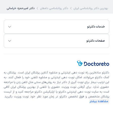
بهترین دکتر روانشناسی ایران
دکتر روانشناسی دامغان
دکتر امیرحمزه خراسانی
خدمات دکترتو
صفحات دکترتو
دکترتو ساده‌ترین راه نوبت‌ دهی اینترنتی و مشاوره آنلاین پزشکان ایران است. پزشکان به
کمک دکترتو می‌توانند امکان نوبت دهی اینترنتی و مشاوره تلفنی خود را فعال کنند. به
این ترتیب بیمار برای نوبت گیری از دکتر نیاز به روش‌های سنتی مثل تلفن زدن یا مراجعه
حضوری ندارد. برای گرفتن نوبت ویزیت حضوری یا تلفنی از بهترین پزشکان ایران کافی
است به
سایت نوبت دهی اینترنتی
دکترتو یا اپلیکیشن دکترتو مراجعه کنید و از
لیست
پزشکان متخصص و فوق تخصص
دکترتو در زمان مورد نظر خود نوبت ویزیت بگیرید.
مشاهده بیشتر