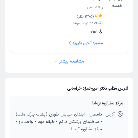
روانشناسی
5
(
1275
نظر)
2269
نوبت موفق
تهران
مشاوره آنلاین بگیرید
مشاهده بیشتر
آدرس مطب دکتر امیرحمزه خراسانی
مرکز مشاوره آرمانا
آدرس:
دامغان - ابتدای خیابان طوس (پشت پارک ملت)
- ساختمان پزشکان قائم - طبقه دوم - واحد دو -
مرکز مشاوره آرمانا