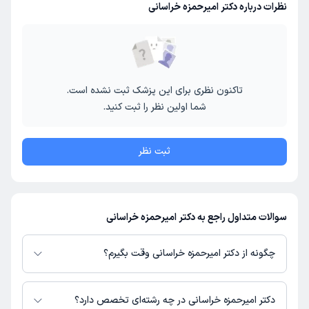
نظرات درباره دکتر امیرحمزه خراسانی
تاکنون نظری برای این پزشک ثبت نشده است.
شما اولین نظر را ثبت کنید.
ثبت نظر
سوالات متداول راجع به دکتر امیرحمزه خراسانی
چگونه از دکتر امیرحمزه خراسانی وقت بگیرم؟
در صورتی که
دکتر امیرحمزه خراسانی
دارای پروفایل فعال و نوبت‌دهی باز در
پلتفرم دکترتو باشند، می‌توانید از طریق این پلتفرم برای دریافت نوبت اقدام کنید.
دکتر امیرحمزه خراسانی در چه رشته‌ای تخصص دارد؟