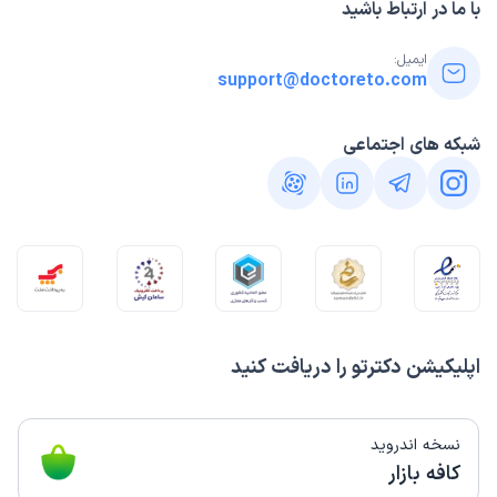
با ما در ارتباط باشید
ایمیل:
support@doctoreto.com
شبکه های اجتماعی
اپلیکیشن دکترتو را دریافت کنید
نسخه اندروید
کافه بازار