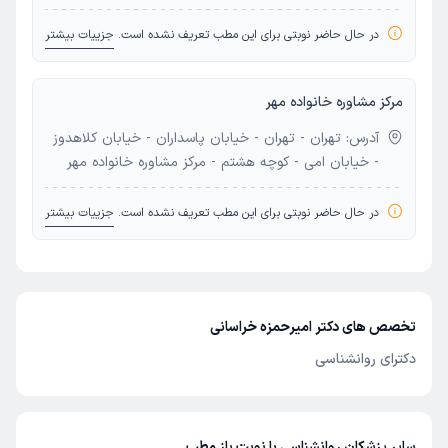
در حال حاضر نوبتی برای این مطب تعریف نشده است.
جزییات بیشتر
مرکز مشاوره خانواده مهر
آدرس: تهران - تهران - خیابان پاسداران - خیابان کلاهدوز
- خیابان امی - کوچه هشتم - مرکز مشاوره خانواده مهر
در حال حاضر نوبتی برای این مطب تعریف نشده است.
جزییات بیشتر
تخصص های دکتر امیرحمزه خراسانی
دکترای روانشناسی
سایر پزشکان روانشناسی با نوبت باز مطب