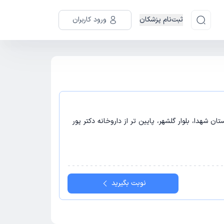
ثبت‌نام پزشکان
ورود کاربران
ستان شهدا، بلوار گلشهر، پایین تر از داروخانه دکتر پور
نوبت بگیرید