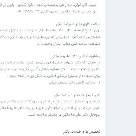
تبریز، ائل گولی، سه راهی بیمارستان شهدا، بلوار گلشهر، پایین تر از
پور بابا، ساختمان داتیس، شماره تلفن: 04133867639
ساعت کاری دکتر علیرضا ملکی
برای اطلاع از ساعت کاری دکتر علیرضا ملکی می‌توانید به جدول نوبت‌
صفحه مراجعه کنید. در صورتی که نوبت‌های دکتر علیرضا ملکی در دکترت
مشاهده ساعت کاری مطب ایشان وجود دارد.
مشاوره آنلاین دکتر علیرضا ملکی
در صورتی که دکتر علیرضا ملکی امکان مشاوره آنلاین داشته باشند، می‌تو
دکترتو از دکتر علیرضا ملکی مشاوره پزشکی آنلاین بگیرید. نوبت‌های ای
برای استفاده از مشاوره پزشکی آنلاین به شکل زیر باز شده است:
مشاوره تلفنی دکتر علیرضا ملکی
هزینه ویزیت دکتر علیرضا ملکی
هزینه ویزیت دکتر علیرضا ملکی بر اساس میزان تخصص پزشک و شهر
تغییر می‌کند. برای اطلاع از مبلغ دقیق هزینه ویزیت دکتر علیرضا ملکی
پروفایل دکتر علیرضا ملکی در دکترتو مراجعه کنید.
تخصص‌ها و خدمات دکتر