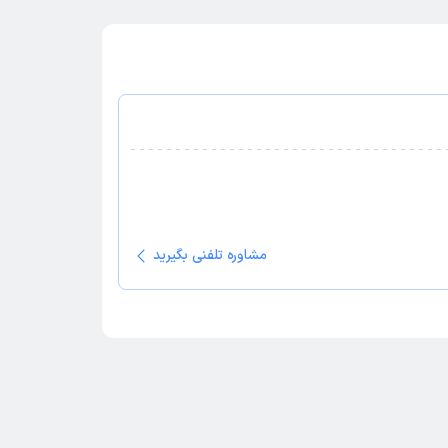
مشاوره تلفنی بگیرید