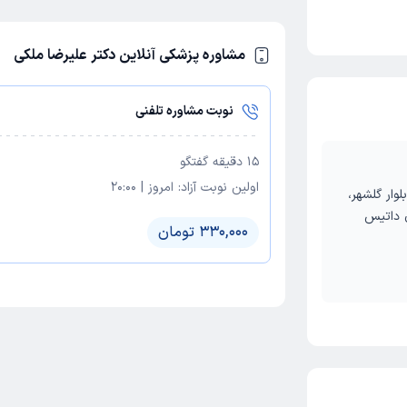
مشاوره پزشکی آنلاین دکتر علیرضا ملکی
نوبت مشاوره تلفنی
15
دقیقه گفتگو
اولین نوبت آزاد:
امروز
|
20:00
لوار گلشهر،
ن داتیس
330,000 تومان