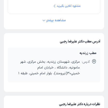
مشاوره آنلاین بگیرید
مشاهده بیشتر
آدرس مطب دکتر علیرضا رجبی
مطب زرندیه
آدرس:
مرکزی، شهرستان زرندیه، بخش مرکزی، شهر
مامونیه، دانشگاه ، خیابان امام
خمینی30(نیرومند)، بلوار امام خمینی، طبقه 1
نظرات درباره دکتر علیرضا رجبی