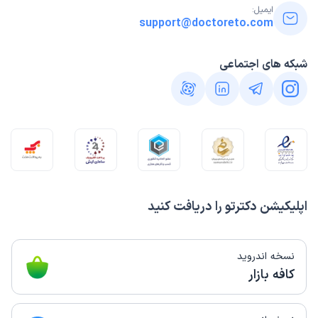
ایمیل:
support@doctoreto.com
شبکه های اجتماعی
اپلیکیشن دکترتو را دریافت کنید
نسخه اندروید
کافه بازار