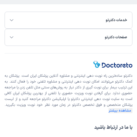
خدمات دکترتو
صفحات دکترتو
دکترتو ساده‌ترین راه نوبت‌ دهی اینترنتی و مشاوره آنلاین پزشکان ایران است. پزشکان به
کمک دکترتو می‌توانند امکان نوبت دهی اینترنتی و مشاوره تلفنی خود را فعال کنند. به
این ترتیب بیمار برای نوبت گیری از دکتر نیاز به روش‌های سنتی مثل تلفن زدن یا مراجعه
حضوری ندارد. برای گرفتن نوبت ویزیت حضوری یا تلفنی از بهترین پزشکان ایران کافی
است به
سایت نوبت دهی اینترنتی
دکترتو یا اپلیکیشن دکترتو مراجعه کنید و از
لیست
پزشکان متخصص و فوق تخصص
دکترتو در زمان مورد نظر خود نوبت ویزیت بگیرید.
مشاهده بیشتر
با ما در ارتباط باشید